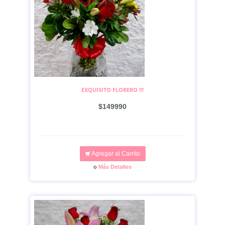
EXQUISITO FLORERO !!!
$149990
Agregar al Carrito
o
Más Detalles