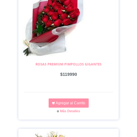
ROSAS PREMIUM PIMPOLLOS GIGANTES
$119990
Agregar al Carrito
o
Más Detalles