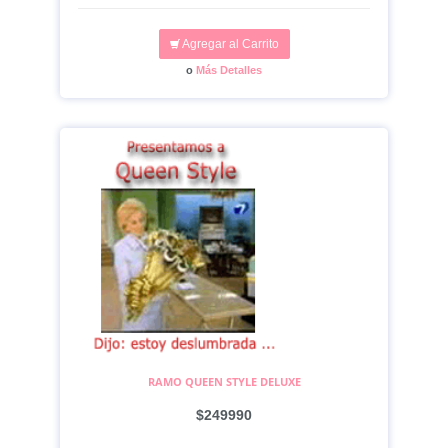
Agregar al Carrito
o
Más Detalles
RAMO QUEEN STYLE DELUXE
$249990