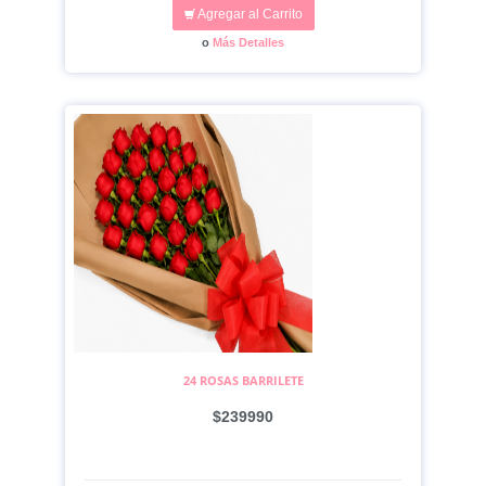
Agregar al Carrito
o
Más Detalles
24 ROSAS BARRILETE
$239990