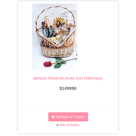
BRINDIS PREMIUM (PARA DOS PERSONAS)
$149990
Agregar al Carrito
o
Más Detalles