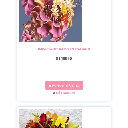
IMPACTANTE RAMO EN ITALIANO
$149990
Agregar al Carrito
o
Más Detalles