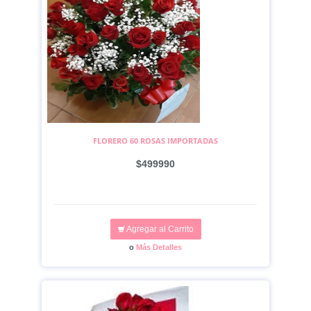
FLORERO 60 ROSAS IMPORTADAS
$499990
Agregar al Carrito
o
Más Detalles