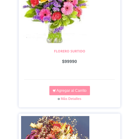
FLORERO SURTIDO
$99990
Agregar al Carrito
o
Más Detalles