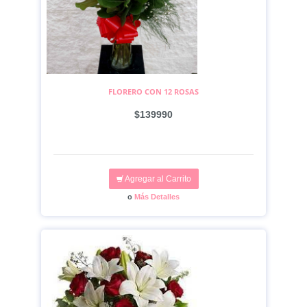
FLORERO CON 12 ROSAS
$139990
Agregar al Carrito
o
Más Detalles