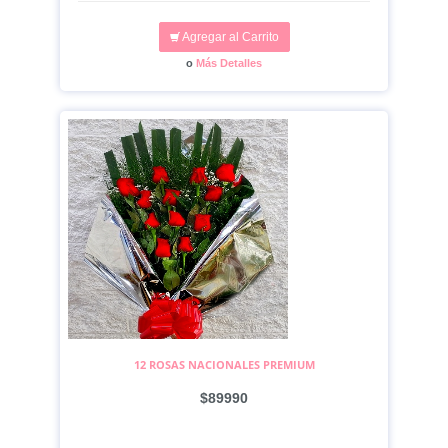
Agregar al Carrito
o
Más Detalles
12 ROSAS NACIONALES PREMIUM
$89990