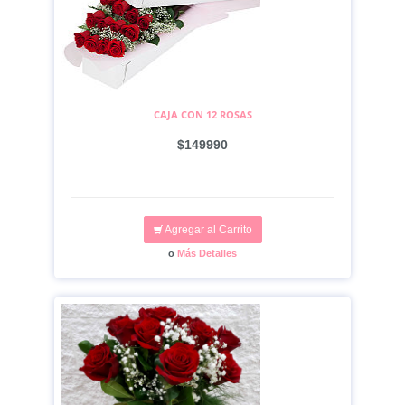
CAJA CON 12 ROSAS
$149990
Agregar al Carrito
o
Más Detalles