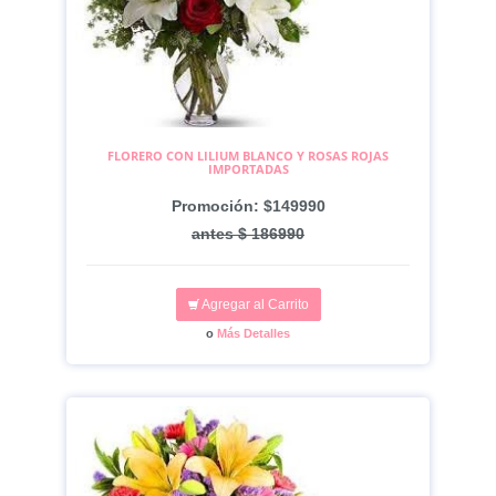
FLORERO CON LILIUM BLANCO Y ROSAS ROJAS
IMPORTADAS
Promoción: $149990
antes $ 186990
Agregar al Carrito
o
Más Detalles