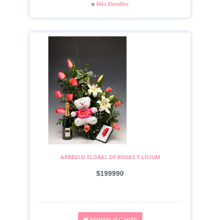
o
Más Detalles
ARREGLO FLORAL DE ROSAS Y LILIUM
$199990
Agregar al Carrito