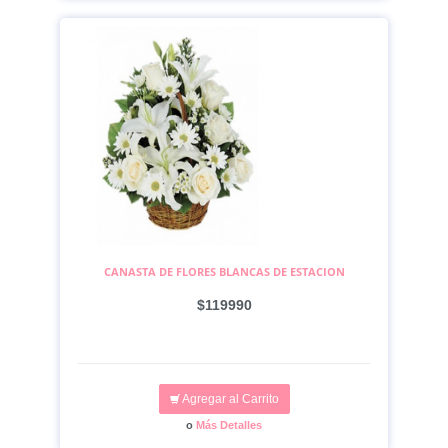
CANASTA DE FLORES BLANCAS DE ESTACION
$119990
Agregar al Carrito
o
Más Detalles