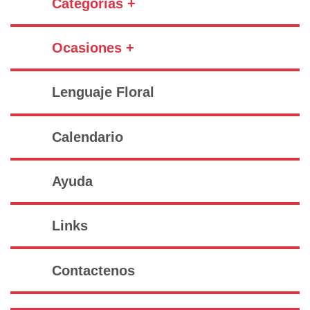
Categorías +
Ocasiones +
Lenguaje Floral
Calendario
Ayuda
Links
Contactenos