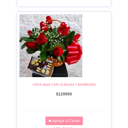
CESTA BAJA CON 12 ROSAS Y BOMBONES
$129990
Agregar al Carrito