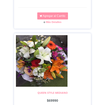
Agregar al Carrito
o
Más Detalles
QUEEN STYLE MEDIANO
$69990