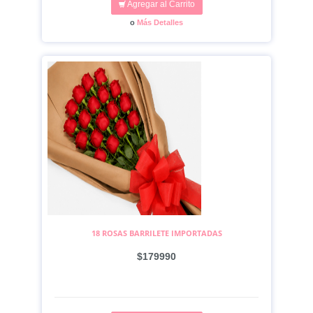
Agregar al Carrito
o
Más Detalles
18 ROSAS BARRILETE IMPORTADAS
$179990