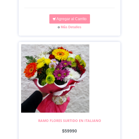
Agregar al Carrito
o
Más Detalles
RAMO FLORES SURTIDO EN ITALIANO
$59990