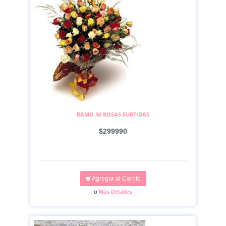
RAMO 36 ROSAS SURTIDAS
$299990
Agregar al Carrito
o
Más Detalles