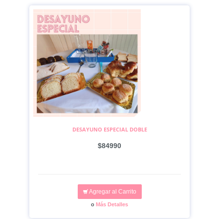
DESAYUNO ESPECIAL DOBLE
$84990
Agregar al Carrito
o
Más Detalles