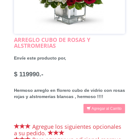
ARREGLO CUBO DE ROSAS Y
ALSTROMERIAS
Envíe este producto por,
$ 119990.-
Hermoso arreglo en florero cubo de vidrio con rosas
rojas y alstromerias blancas , hermoso !!!!
Agregar al Carrito
Agregue los siguientes opcionales
a su pedido.