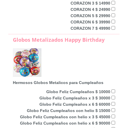
CORAZON 3 $ 14990
CORAZON 4 $ 24990
CORAZON 5 $ 29990
CORAZON 6 $ 39990
CORAZON 7 $ 49990
Globos Metalizados Happy Birthday
Hermosos Globos Metalicos para Cumpleaños
Globo Feliz Cumpleaños $ 10000
Globo Feliz Cumpleaños x 3 $ 30000
Globo Feliz Cumpleaños x 6 $ 60000
Globo Feliz Cumpleaños con helio $ 15000
Globo Feliz Cumpleaños con helio x 3 $ 45000
Globo Feliz Cumpleaños con helio x 6 $ 90000