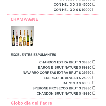
CON HELIO X 3 $ 45000
CON HELIO X 6 $ 90000
CHAMPAGNE
EXCELENTES ESPUMANTES
CHANDON EXTRA BRUT $ 39990
BARON B BRUT NATURE $ 89990
NAVARRO CORREAS EXTRA BRUT $ 29990
FEDERICO DE ALVEAR $ 24990
BARON B $ 69990
SPERONE PROSECCO BRUT $ 79990
CHANDON BRUT NATURE $ 49990
Globo dia del Padre