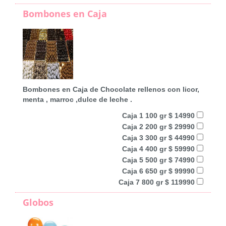
Bombones en Caja
Bombones en Caja de Chocolate rellenos con licor,
menta , marroc ,dulce de leche .
Caja 1 100 gr $ 14990
Caja 2 200 gr $ 29990
Caja 3 300 gr $ 44990
Caja 4 400 gr $ 59990
Caja 5 500 gr $ 74990
Caja 6 650 gr $ 99990
Caja 7 800 gr $ 119990
Globos