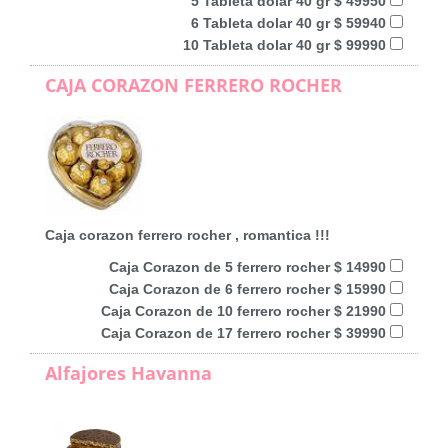
5 Tableta dolar 40 gr $ 49950
6 Tableta dolar 40 gr $ 59940
10 Tableta dolar 40 gr $ 99990
CAJA CORAZON FERRERO ROCHER
Caja corazon ferrero rocher , romantica !!!
Caja Corazon de 5 ferrero rocher $ 14990
Caja Corazon de 6 ferrero rocher $ 15990
Caja Corazon de 10 ferrero rocher $ 21990
Caja Corazon de 17 ferrero rocher $ 39990
Alfajores Havanna