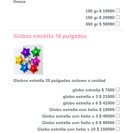
fineza
100 gr $ 19990
150 gr $ 29990
300 gr $ 59990
Globos estrella 18 pulgadas
Globos estrella 20 pulgadas colores x unidad
globo estrella $ 7000
globo estrella x 3 $ 21000
globo estrella x 6 $ 42000
Globo estrella con helio $ 15000
Globo estrella con helio x 3 $ 45000
Globo estrella con helio x 6 $ 90000
Globo estrella con helio x 10 $ 150000