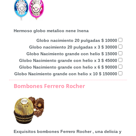
Hermoso globo metalico nene /nena
Globo nacimiento 20 pulgadas $ 10000
Globo nacimiento 20 pulgadas x 3 $ 30000
Globo Nacimiento grande con helio $ 15000
Globo Nacimiento grande con helio x 3 $ 45000
Globo Nacimiento grande con helio x 6 $ 90000
Globo Nacimiento grande con helio x 10 $ 150000
Bombones Ferrero Rocher
Exquisitos bombones Ferrero Rocher , una delicia y