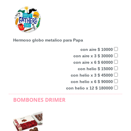
Hermoso globo metalico para Papa
con aire $ 10000
con aire x 3 $ 30000
con aire x 6 $ 60000
con helio $ 15000
con helio x 3 $ 45000
con helio x 6 $ 90000
con helio x 12 $ 180000
BOMBONES DRIMER