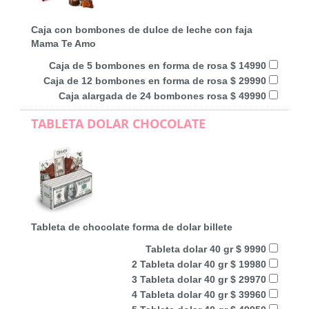
Caja con bombones de dulce de leche con faja
Mama Te Amo
Caja de 5 bombones en forma de rosa $ 14990
Caja de 12 bombones en forma de rosa $ 29990
Caja alargada de 24 bombones rosa $ 49990
TABLETA DOLAR CHOCOLATE
Tableta de chocolate forma de dolar billete
Tableta dolar 40 gr $ 9990
2 Tableta dolar 40 gr $ 19980
3 Tableta dolar 40 gr $ 29970
4 Tableta dolar 40 gr $ 39960