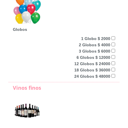
Globos
1 Globo $ 2000
2 Globos $ 4000
3 Globos $ 6000
6 Globos $ 12000
12 Globos $ 24000
18 Globos $ 36000
24 Globos $ 48000
Vinos finos