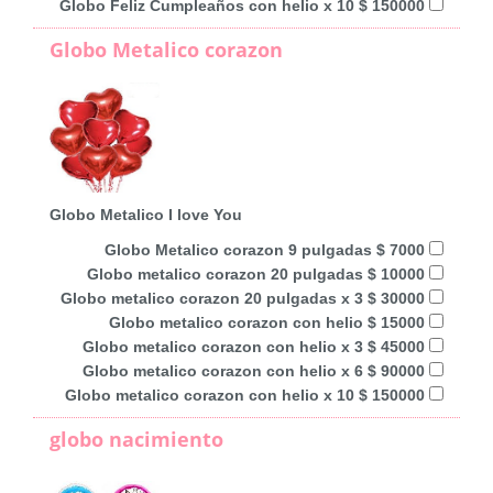
Globo Feliz Cumpleaños con helio x 10 $ 150000
Globo Metalico corazon
Globo Metalico I love You
Globo Metalico corazon 9 pulgadas $ 7000
Globo metalico corazon 20 pulgadas $ 10000
Globo metalico corazon 20 pulgadas x 3 $ 30000
Globo metalico corazon con helio $ 15000
Globo metalico corazon con helio x 3 $ 45000
Globo metalico corazon con helio x 6 $ 90000
Globo metalico corazon con helio x 10 $ 150000
globo nacimiento