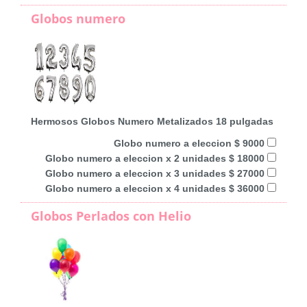
Globos numero
Hermosos Globos Numero Metalizados 18 pulgadas
Globo numero a eleccion $ 9000
Globo numero a eleccion x 2 unidades $ 18000
Globo numero a eleccion x 3 unidades $ 27000
Globo numero a eleccion x 4 unidades $ 36000
Globos Perlados con Helio