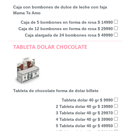
Caja con bombones de dulce de leche con faja
Mama Te Amo
Caja de 5 bombones en forma de rosa $ 14990
Caja de 12 bombones en forma de rosa $ 29990
Caja alargada de 24 bombones rosa $ 49990
TABLETA DOLAR CHOCOLATE
Tableta de chocolate forma de dolar billete
Tableta dolar 40 gr $ 9990
2 Tableta dolar 40 gr $ 19980
3 Tableta dolar 40 gr $ 29970
4 Tableta dolar 40 gr $ 39960
5 Tableta dolar 40 gr $ 49950