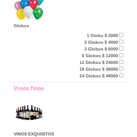
Globos
1 Globo $ 2000
2 Globos $ 4000
3 Globos $ 6000
6 Globos $ 12000
12 Globos $ 24000
18 Globos $ 36000
24 Globos $ 48000
Vinos finos
VINOS EXQUISITOS