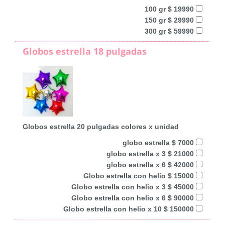
100 gr $ 19990
150 gr $ 29990
300 gr $ 59990
Globos estrella 18 pulgadas
Globos estrella 20 pulgadas colores x unidad
globo estrella $ 7000
globo estrella x 3 $ 21000
globo estrella x 6 $ 42000
Globo estrella con helio $ 15000
Globo estrella con helio x 3 $ 45000
Globo estrella con helio x 6 $ 90000
Globo estrella con helio x 10 $ 150000