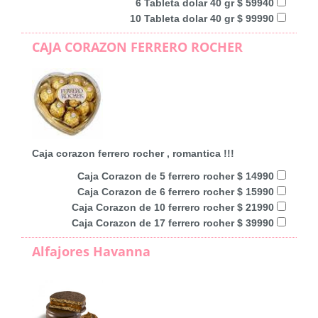
6 Tableta dolar 40 gr $ 59940
10 Tableta dolar 40 gr $ 99990
CAJA CORAZON FERRERO ROCHER
Caja corazon ferrero rocher , romantica !!!
Caja Corazon de 5 ferrero rocher $ 14990
Caja Corazon de 6 ferrero rocher $ 15990
Caja Corazon de 10 ferrero rocher $ 21990
Caja Corazon de 17 ferrero rocher $ 39990
Alfajores Havanna