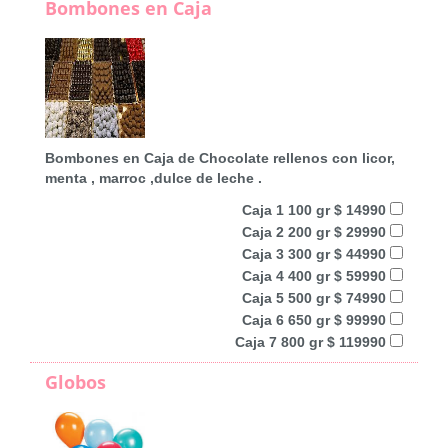
Bombones en Caja
Bombones en Caja de Chocolate rellenos con licor,
menta , marroc ,dulce de leche .
Caja 1 100 gr $ 14990
Caja 2 200 gr $ 29990
Caja 3 300 gr $ 44990
Caja 4 400 gr $ 59990
Caja 5 500 gr $ 74990
Caja 6 650 gr $ 99990
Caja 7 800 gr $ 119990
Globos