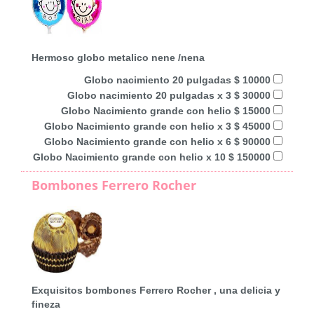
Hermoso globo metalico nene /nena
Globo nacimiento 20 pulgadas $ 10000
Globo nacimiento 20 pulgadas x 3 $ 30000
Globo Nacimiento grande con helio $ 15000
Globo Nacimiento grande con helio x 3 $ 45000
Globo Nacimiento grande con helio x 6 $ 90000
Globo Nacimiento grande con helio x 10 $ 150000
Bombones Ferrero Rocher
Exquisitos bombones Ferrero Rocher , una delicia y
fineza