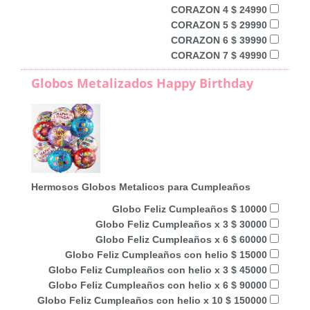
CORAZON 4 $ 24990
CORAZON 5 $ 29990
CORAZON 6 $ 39990
CORAZON 7 $ 49990
Globos Metalizados Happy Birthday
Hermosos Globos Metalicos para Cumpleaños
Globo Feliz Cumpleaños $ 10000
Globo Feliz Cumpleaños x 3 $ 30000
Globo Feliz Cumpleaños x 6 $ 60000
Globo Feliz Cumpleaños con helio $ 15000
Globo Feliz Cumpleaños con helio x 3 $ 45000
Globo Feliz Cumpleaños con helio x 6 $ 90000
Globo Feliz Cumpleaños con helio x 10 $ 150000