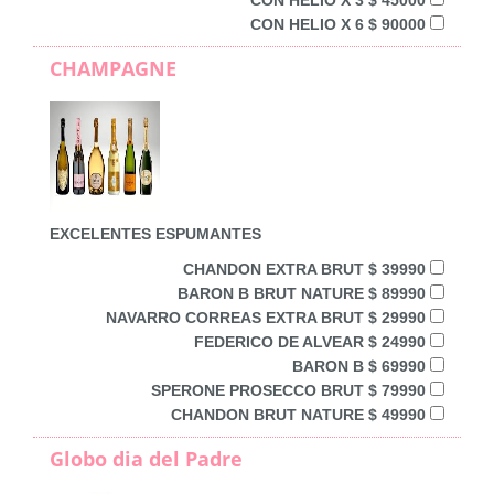
CON HELIO X 6 $ 90000
CHAMPAGNE
EXCELENTES ESPUMANTES
CHANDON EXTRA BRUT $ 39990
BARON B BRUT NATURE $ 89990
NAVARRO CORREAS EXTRA BRUT $ 29990
FEDERICO DE ALVEAR $ 24990
BARON B $ 69990
SPERONE PROSECCO BRUT $ 79990
CHANDON BRUT NATURE $ 49990
Globo dia del Padre