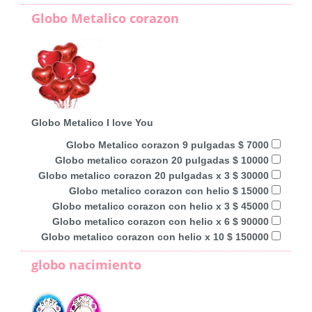
Globo Metalico corazon
Globo Metalico I love You
Globo Metalico corazon 9 pulgadas $ 7000
Globo metalico corazon 20 pulgadas $ 10000
Globo metalico corazon 20 pulgadas x 3 $ 30000
Globo metalico corazon con helio $ 15000
Globo metalico corazon con helio x 3 $ 45000
Globo metalico corazon con helio x 6 $ 90000
Globo metalico corazon con helio x 10 $ 150000
globo nacimiento