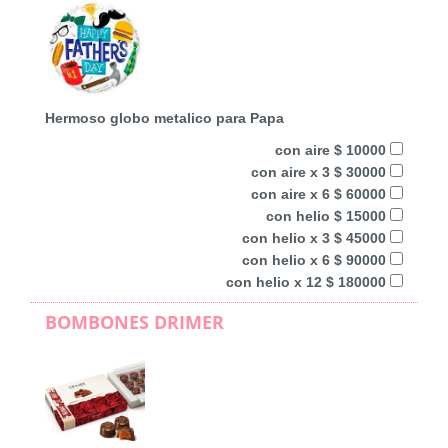
Hermoso globo metalico para Papa
con aire $ 10000
con aire x 3 $ 30000
con aire x 6 $ 60000
con helio $ 15000
con helio x 3 $ 45000
con helio x 6 $ 90000
con helio x 12 $ 180000
BOMBONES DRIMER