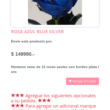
ROSA AZUL BLUE SILVER
Envíe este producto por,
$ 149990.-
Hermoso ramo de 12 rosas azules con bordes plata /
oro
Agregar al Carrito
Agregue los siguientes opcionales
a su pedido.
Para agregar un adicional marque