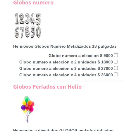
Globos numero
Hermosos Globos Numero Metalizados 18 pulgadas
Globo numero a eleccion $ 9000
Globo numero a eleccion x 2 unidades $ 18000
Globo numero a eleccion x 3 unidades $ 27000
Globo numero a eleccion x 4 unidades $ 36000
Globos Perlados con Helio
Hermosos y divertidos GLOBOS perlados inflados