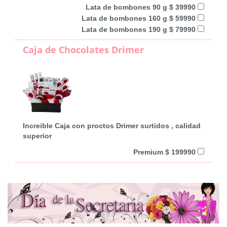
Lata de bombones 90 g $ 39990
Lata de bombones 160 g $ 59990
Lata de bombones 190 g $ 79990
Caja de Chocolates Drimer
Increible Caja con proctos Drimer surtidos , calidad
superior
Premium $ 199990