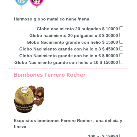
Hermoso globo metalico nene /nena
Globo nacimiento 20 pulgadas $ 10000
Globo nacimiento 20 pulgadas x 3 $ 30000
Globo Nacimiento grande con helio $ 15000
Globo Nacimiento grande con helio x 3 $ 45000
Globo Nacimiento grande con helio x 6 $ 90000
Globo Nacimiento grande con helio x 10 $ 150000
Bombones Ferrero Rocher
Exquisitos bombones Ferrero Rocher , una delicia y
fineza
100 gr $ 19990