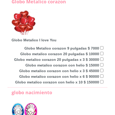
Globo Metalico corazon
Globo Metalico I love You
Globo Metalico corazon 9 pulgadas $ 7000
Globo metalico corazon 20 pulgadas $ 10000
Globo metalico corazon 20 pulgadas x 3 $ 30000
Globo metalico corazon con helio $ 15000
Globo metalico corazon con helio x 3 $ 45000
Globo metalico corazon con helio x 6 $ 90000
Globo metalico corazon con helio x 10 $ 150000
globo nacimiento