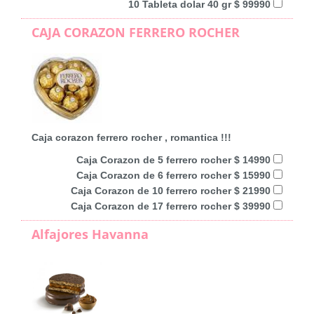
10 Tableta dolar 40 gr $ 99990
CAJA CORAZON FERRERO ROCHER
Caja corazon ferrero rocher , romantica !!!
Caja Corazon de 5 ferrero rocher $ 14990
Caja Corazon de 6 ferrero rocher $ 15990
Caja Corazon de 10 ferrero rocher $ 21990
Caja Corazon de 17 ferrero rocher $ 39990
Alfajores Havanna