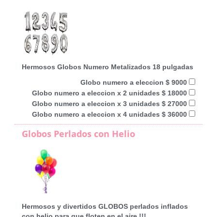
Hermosos Globos Numero Metalizados 18 pulgadas
Globo numero a eleccion $ 9000
Globo numero a eleccion x 2 unidades $ 18000
Globo numero a eleccion x 3 unidades $ 27000
Globo numero a eleccion x 4 unidades $ 36000
Globos Perlados con Helio
Hermosos y divertidos GLOBOS perlados inflados
con helio para que floten en el aire !!!