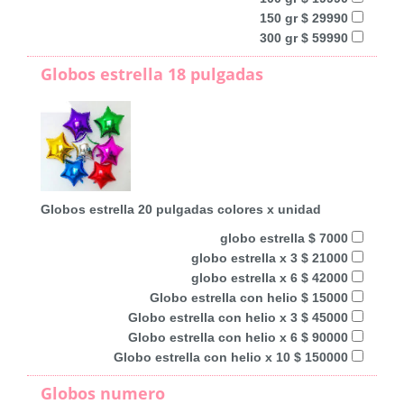
150 gr $ 29990
300 gr $ 59990
Globos estrella 18 pulgadas
Globos estrella 20 pulgadas colores x unidad
globo estrella $ 7000
globo estrella x 3 $ 21000
globo estrella x 6 $ 42000
Globo estrella con helio $ 15000
Globo estrella con helio x 3 $ 45000
Globo estrella con helio x 6 $ 90000
Globo estrella con helio x 10 $ 150000
Globos numero