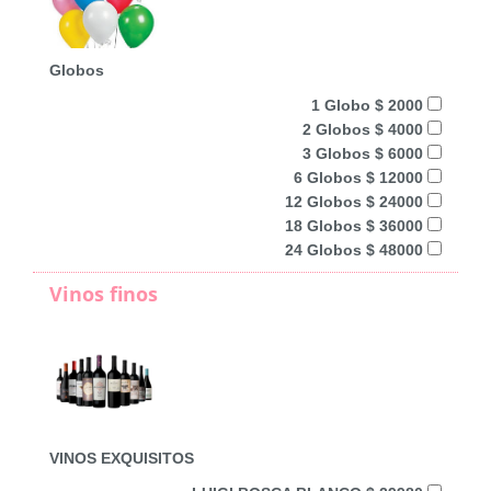
Globos
1 Globo $ 2000
2 Globos $ 4000
3 Globos $ 6000
6 Globos $ 12000
12 Globos $ 24000
18 Globos $ 36000
24 Globos $ 48000
Vinos finos
VINOS EXQUISITOS