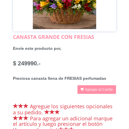
CANASTA GRANDE CON FRESIAS
Envíe este producto por,
$ 249990.-
Preciosa canasta llena de FRESIAS perfumadas
Agregar al Carrito
Agregue los siguientes opcionales
a su pedido.
Para agregar un adicional marque
el artículo y luego presionar el botón