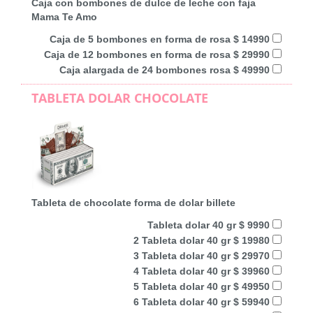
Caja con bombones de dulce de leche con faja
Mama Te Amo
Caja de 5 bombones en forma de rosa $ 14990
Caja de 12 bombones en forma de rosa $ 29990
Caja alargada de 24 bombones rosa $ 49990
TABLETA DOLAR CHOCOLATE
Tableta de chocolate forma de dolar billete
Tableta dolar 40 gr $ 9990
2 Tableta dolar 40 gr $ 19980
3 Tableta dolar 40 gr $ 29970
4 Tableta dolar 40 gr $ 39960
5 Tableta dolar 40 gr $ 49950
6 Tableta dolar 40 gr $ 59940