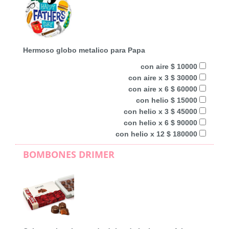
Hermoso globo metalico para Papa
con aire $ 10000
con aire x 3 $ 30000
con aire x 6 $ 60000
con helio $ 15000
con helio x 3 $ 45000
con helio x 6 $ 90000
con helio x 12 $ 180000
BOMBONES DRIMER