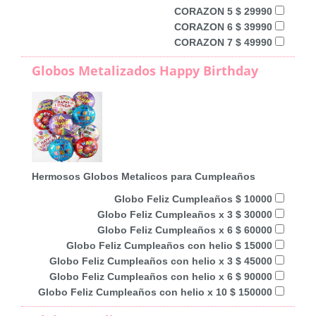
CORAZON 5 $ 29990
CORAZON 6 $ 39990
CORAZON 7 $ 49990
Globos Metalizados Happy Birthday
Hermosos Globos Metalicos para Cumpleaños
Globo Feliz Cumpleaños $ 10000
Globo Feliz Cumpleaños x 3 $ 30000
Globo Feliz Cumpleaños x 6 $ 60000
Globo Feliz Cumpleaños con helio $ 15000
Globo Feliz Cumpleaños con helio x 3 $ 45000
Globo Feliz Cumpleaños con helio x 6 $ 90000
Globo Feliz Cumpleaños con helio x 10 $ 150000