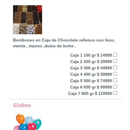
Bombones en Caja de Chocolate rellenos con licor,
menta , marroc ,dulce de leche .
Caja 1 100 gr $ 14990
Caja 2 200 gr $ 29990
Caja 3 300 gr $ 44990
Caja 4 400 gr $ 59990
Caja 5 500 gr $ 74990
Caja 6 650 gr $ 99990
Caja 7 800 gr $ 119990
Globos