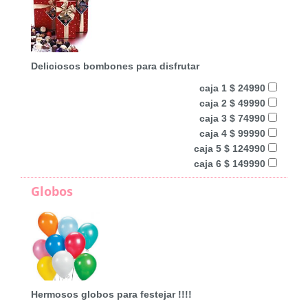
Deliciosos bombones para disfrutar
caja 1 $ 24990
caja 2 $ 49990
caja 3 $ 74990
caja 4 $ 99990
caja 5 $ 124990
caja 6 $ 149990
Globos
Hermosos globos para festejar !!!!