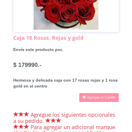
Caja 18 Rosas, Rojas y gold
Envíe este producto por,
$ 179990.-
Hermosa y delicada caja con 17 rosas rojas y 1 rosa
gold en el centro
Agregar al Carrito
Agregue los siguientes opcionales
a su pedido.
Para agregar un adicional marque