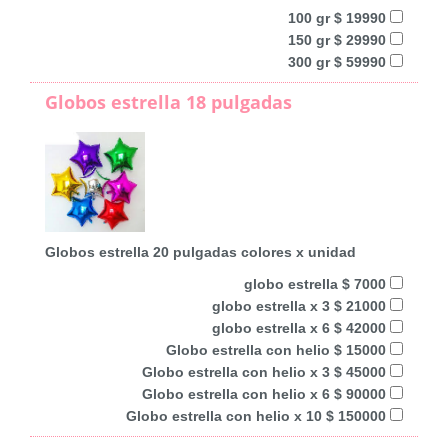
100 gr $ 19990
150 gr $ 29990
300 gr $ 59990
Globos estrella 18 pulgadas
Globos estrella 20 pulgadas colores x unidad
globo estrella $ 7000
globo estrella x 3 $ 21000
globo estrella x 6 $ 42000
Globo estrella con helio $ 15000
Globo estrella con helio x 3 $ 45000
Globo estrella con helio x 6 $ 90000
Globo estrella con helio x 10 $ 150000