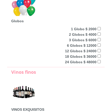
Globos
1 Globo $ 2000
2 Globos $ 4000
3 Globos $ 6000
6 Globos $ 12000
12 Globos $ 24000
18 Globos $ 36000
24 Globos $ 48000
Vinos finos
VINOS EXQUISITOS