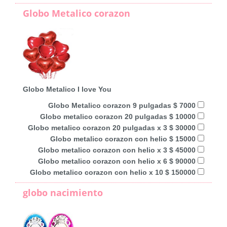
Globo Metalico corazon
Globo Metalico I love You
Globo Metalico corazon 9 pulgadas $ 7000
Globo metalico corazon 20 pulgadas $ 10000
Globo metalico corazon 20 pulgadas x 3 $ 30000
Globo metalico corazon con helio $ 15000
Globo metalico corazon con helio x 3 $ 45000
Globo metalico corazon con helio x 6 $ 90000
Globo metalico corazon con helio x 10 $ 150000
globo nacimiento