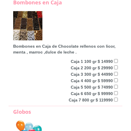
Bombones en Caja
Bombones en Caja de Chocolate rellenos con licor,
menta , marroc ,dulce de leche .
Caja 1 100 gr $ 14990
Caja 2 200 gr $ 29990
Caja 3 300 gr $ 44990
Caja 4 400 gr $ 59990
Caja 5 500 gr $ 74990
Caja 6 650 gr $ 99990
Caja 7 800 gr $ 119990
Globos