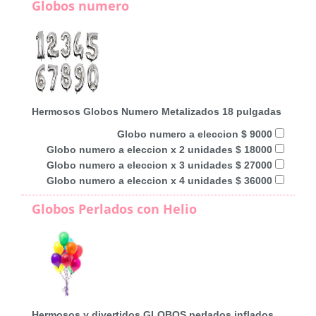
Globos numero
Hermosos Globos Numero Metalizados 18 pulgadas
Globo numero a eleccion $ 9000
Globo numero a eleccion x 2 unidades $ 18000
Globo numero a eleccion x 3 unidades $ 27000
Globo numero a eleccion x 4 unidades $ 36000
Globos Perlados con Helio
Hermosos y divertidos GLOBOS perlados inflados