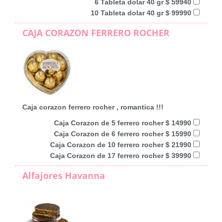
6 Tableta dolar 40 gr $ 59940
10 Tableta dolar 40 gr $ 99990
CAJA CORAZON FERRERO ROCHER
Caja corazon ferrero rocher , romantica !!!
Caja Corazon de 5 ferrero rocher $ 14990
Caja Corazon de 6 ferrero rocher $ 15990
Caja Corazon de 10 ferrero rocher $ 21990
Caja Corazon de 17 ferrero rocher $ 39990
Alfajores Havanna