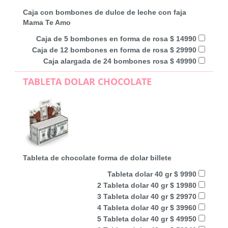
Caja con bombones de dulce de leche con faja
Mama Te Amo
Caja de 5 bombones en forma de rosa $ 14990
Caja de 12 bombones en forma de rosa $ 29990
Caja alargada de 24 bombones rosa $ 49990
TABLETA DOLAR CHOCOLATE
Tableta de chocolate forma de dolar billete
Tableta dolar 40 gr $ 9990
2 Tableta dolar 40 gr $ 19980
3 Tableta dolar 40 gr $ 29970
4 Tableta dolar 40 gr $ 39960
5 Tableta dolar 40 gr $ 49950