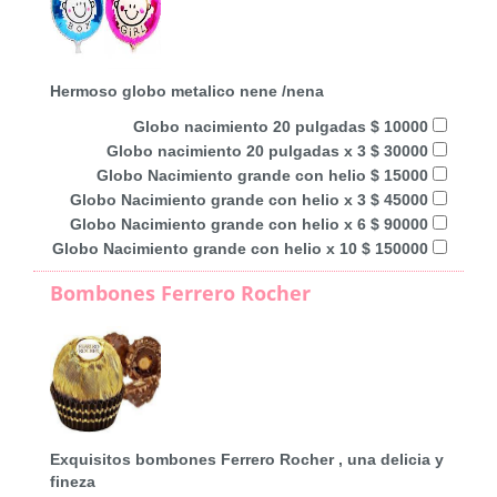
Hermoso globo metalico nene /nena
Globo nacimiento 20 pulgadas $ 10000
Globo nacimiento 20 pulgadas x 3 $ 30000
Globo Nacimiento grande con helio $ 15000
Globo Nacimiento grande con helio x 3 $ 45000
Globo Nacimiento grande con helio x 6 $ 90000
Globo Nacimiento grande con helio x 10 $ 150000
Bombones Ferrero Rocher
Exquisitos bombones Ferrero Rocher , una delicia y
fineza