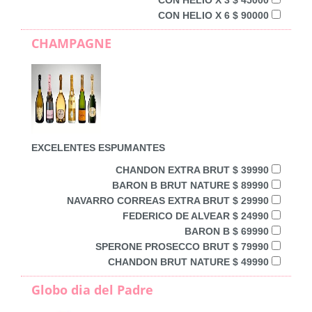
CON HELIO X 6 $ 90000
CHAMPAGNE
EXCELENTES ESPUMANTES
CHANDON EXTRA BRUT $ 39990
BARON B BRUT NATURE $ 89990
NAVARRO CORREAS EXTRA BRUT $ 29990
FEDERICO DE ALVEAR $ 24990
BARON B $ 69990
SPERONE PROSECCO BRUT $ 79990
CHANDON BRUT NATURE $ 49990
Globo dia del Padre