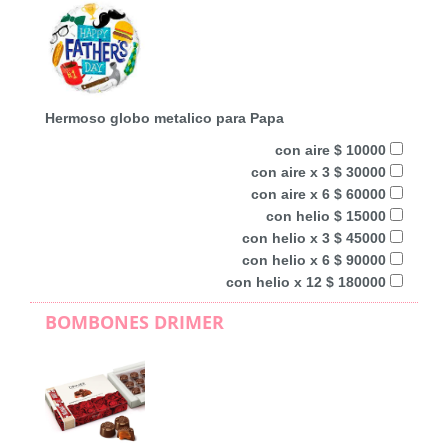
Hermoso globo metalico para Papa
con aire $ 10000
con aire x 3 $ 30000
con aire x 6 $ 60000
con helio $ 15000
con helio x 3 $ 45000
con helio x 6 $ 90000
con helio x 12 $ 180000
BOMBONES DRIMER