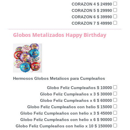
CORAZON 4 $ 24990
CORAZON 5 $ 29990
CORAZON 6 $ 39990
CORAZON 7 $ 49990
Globos Metalizados Happy Birthday
Hermosos Globos Metalicos para Cumpleaños
Globo Feliz Cumpleaños $ 10000
Globo Feliz Cumpleaños x 3 $ 30000
Globo Feliz Cumpleaños x 6 $ 60000
Globo Feliz Cumpleaños con helio $ 15000
Globo Feliz Cumpleaños con helio x 3 $ 45000
Globo Feliz Cumpleaños con helio x 6 $ 90000
Globo Feliz Cumpleaños con helio x 10 $ 150000