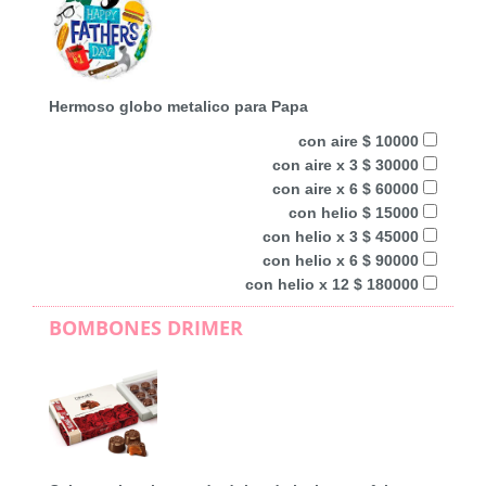
Hermoso globo metalico para Papa
con aire $ 10000
con aire x 3 $ 30000
con aire x 6 $ 60000
con helio $ 15000
con helio x 3 $ 45000
con helio x 6 $ 90000
con helio x 12 $ 180000
BOMBONES DRIMER