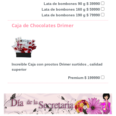
Lata de bombones 90 g $ 39990
Lata de bombones 160 g $ 59990
Lata de bombones 190 g $ 79990
Caja de Chocolates Drimer
Increible Caja con proctos Drimer surtidos , calidad
superior
Premium $ 199990