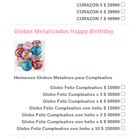
CORAZON 5 $ 29990
CORAZON 6 $ 39990
CORAZON 7 $ 49990
Globos Metalizados Happy Birthday
Hermosos Globos Metalicos para Cumpleaños
Globo Feliz Cumpleaños $ 10000
Globo Feliz Cumpleaños x 3 $ 30000
Globo Feliz Cumpleaños x 6 $ 60000
Globo Feliz Cumpleaños con helio $ 15000
Globo Feliz Cumpleaños con helio x 3 $ 45000
Globo Feliz Cumpleaños con helio x 6 $ 90000
Globo Feliz Cumpleaños con helio x 10 $ 150000