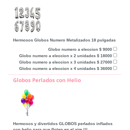
Hermosos Globos Numero Metalizados 18 pulgadas
Globo numero a eleccion $ 9000
Globo numero a eleccion x 2 unidades $ 18000
Globo numero a eleccion x 3 unidades $ 27000
Globo numero a eleccion x 4 unidades $ 36000
Globos Perlados con Helio
Hermosos y divertidos GLOBOS perlados inflados
con helio para que floten en el aire !!!