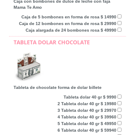
Caja con bombones de dulce de leche con faja
Mama Te Amo
Caja de 5 bombones en forma de rosa $ 14990
Caja de 12 bombones en forma de rosa $ 29990
Caja alargada de 24 bombones rosa $ 49990
TABLETA DOLAR CHOCOLATE
Tableta de chocolate forma de dolar billete
Tableta dolar 40 gr $ 9990
2 Tableta dolar 40 gr $ 19980
3 Tableta dolar 40 gr $ 29970
4 Tableta dolar 40 gr $ 39960
5 Tableta dolar 40 gr $ 49950
6 Tableta dolar 40 gr $ 59940