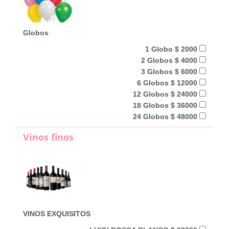
Globos
1 Globo $ 2000
2 Globos $ 4000
3 Globos $ 6000
6 Globos $ 12000
12 Globos $ 24000
18 Globos $ 36000
24 Globos $ 48000
Vinos finos
VINOS EXQUISITOS