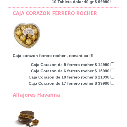
10 Tableta dolar 40 gr $ 99990
CAJA CORAZON FERRERO ROCHER
Caja corazon ferrero rocher , romantica !!!
Caja Corazon de 5 ferrero rocher $ 14990
Caja Corazon de 6 ferrero rocher $ 15990
Caja Corazon de 10 ferrero rocher $ 21990
Caja Corazon de 17 ferrero rocher $ 39990
Alfajores Havanna