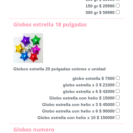
150 gr $ 29990
300 gr $ 59990
Globos estrella 18 pulgadas
Globos estrella 20 pulgadas colores x unidad
globo estrella $ 7000
globo estrella x 3 $ 21000
globo estrella x 6 $ 42000
Globo estrella con helio $ 15000
Globo estrella con helio x 3 $ 45000
Globo estrella con helio x 6 $ 90000
Globo estrella con helio x 10 $ 150000
Globos numero