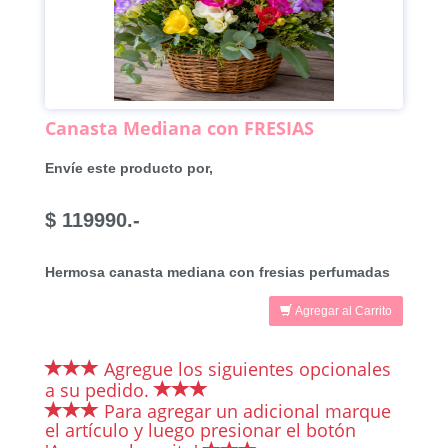
Canasta Mediana con FRESIAS
Envíe este producto por,
$ 119990.-
Hermosa canasta mediana con fresias perfumadas
Agregar al Carrito
Agregue los siguientes opcionales
a su pedido.
Para agregar un adicional marque
el artículo y luego presionar el botón