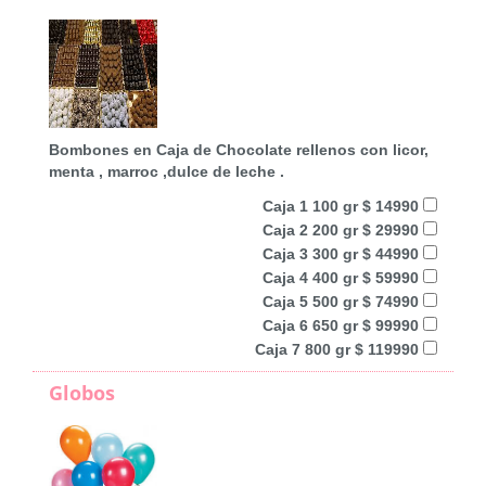
Bombones en Caja de Chocolate rellenos con licor,
menta , marroc ,dulce de leche .
Caja 1 100 gr $ 14990
Caja 2 200 gr $ 29990
Caja 3 300 gr $ 44990
Caja 4 400 gr $ 59990
Caja 5 500 gr $ 74990
Caja 6 650 gr $ 99990
Caja 7 800 gr $ 119990
Globos