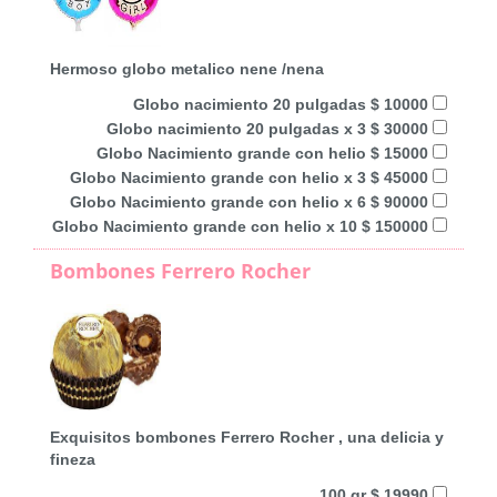
Hermoso globo metalico nene /nena
Globo nacimiento 20 pulgadas $ 10000
Globo nacimiento 20 pulgadas x 3 $ 30000
Globo Nacimiento grande con helio $ 15000
Globo Nacimiento grande con helio x 3 $ 45000
Globo Nacimiento grande con helio x 6 $ 90000
Globo Nacimiento grande con helio x 10 $ 150000
Bombones Ferrero Rocher
Exquisitos bombones Ferrero Rocher , una delicia y
fineza
100 gr $ 19990