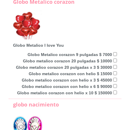
Globo Metalico corazon
Globo Metalico I love You
Globo Metalico corazon 9 pulgadas $ 7000
Globo metalico corazon 20 pulgadas $ 10000
Globo metalico corazon 20 pulgadas x 3 $ 30000
Globo metalico corazon con helio $ 15000
Globo metalico corazon con helio x 3 $ 45000
Globo metalico corazon con helio x 6 $ 90000
Globo metalico corazon con helio x 10 $ 150000
globo nacimiento