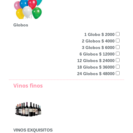
Globos
1 Globo $ 2000
2 Globos $ 4000
3 Globos $ 6000
6 Globos $ 12000
12 Globos $ 24000
18 Globos $ 36000
24 Globos $ 48000
Vinos finos
VINOS EXQUISITOS