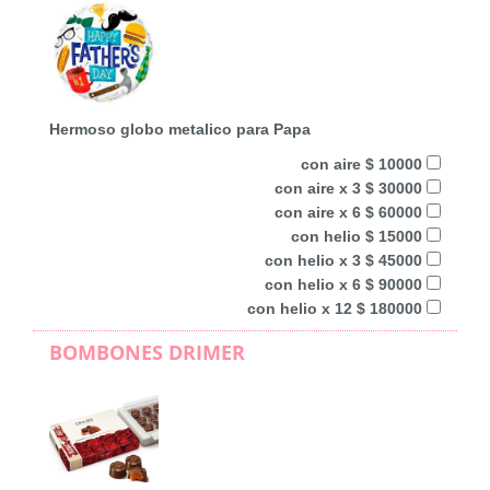
Hermoso globo metalico para Papa
con aire $ 10000
con aire x 3 $ 30000
con aire x 6 $ 60000
con helio $ 15000
con helio x 3 $ 45000
con helio x 6 $ 90000
con helio x 12 $ 180000
BOMBONES DRIMER