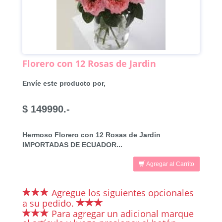
Florero con 12 Rosas de Jardin
Envíe este producto por,
$ 149990.-
Hermoso Florero con 12 Rosas de Jardin
IMPORTADAS DE ECUADOR...
Agregar al Carrito
Agregue los siguientes opcionales
a su pedido.
Para agregar un adicional marque