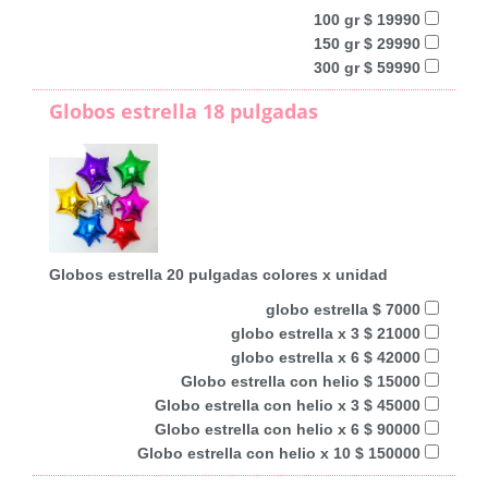
100 gr $ 19990
150 gr $ 29990
300 gr $ 59990
Globos estrella 18 pulgadas
Globos estrella 20 pulgadas colores x unidad
globo estrella $ 7000
globo estrella x 3 $ 21000
globo estrella x 6 $ 42000
Globo estrella con helio $ 15000
Globo estrella con helio x 3 $ 45000
Globo estrella con helio x 6 $ 90000
Globo estrella con helio x 10 $ 150000