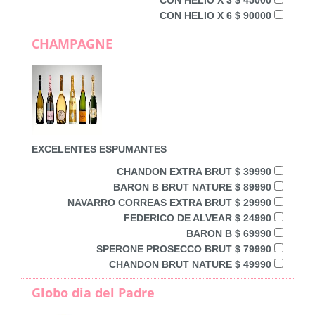
CON HELIO X 6 $ 90000
CHAMPAGNE
EXCELENTES ESPUMANTES
CHANDON EXTRA BRUT $ 39990
BARON B BRUT NATURE $ 89990
NAVARRO CORREAS EXTRA BRUT $ 29990
FEDERICO DE ALVEAR $ 24990
BARON B $ 69990
SPERONE PROSECCO BRUT $ 79990
CHANDON BRUT NATURE $ 49990
Globo dia del Padre