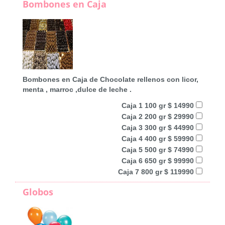
Bombones en Caja
Bombones en Caja de Chocolate rellenos con licor,
menta , marroc ,dulce de leche .
Caja 1 100 gr $ 14990
Caja 2 200 gr $ 29990
Caja 3 300 gr $ 44990
Caja 4 400 gr $ 59990
Caja 5 500 gr $ 74990
Caja 6 650 gr $ 99990
Caja 7 800 gr $ 119990
Globos