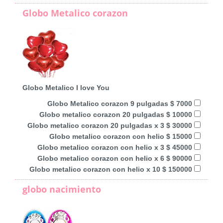
Globo Metalico corazon
Globo Metalico I love You
Globo Metalico corazon 9 pulgadas $ 7000
Globo metalico corazon 20 pulgadas $ 10000
Globo metalico corazon 20 pulgadas x 3 $ 30000
Globo metalico corazon con helio $ 15000
Globo metalico corazon con helio x 3 $ 45000
Globo metalico corazon con helio x 6 $ 90000
Globo metalico corazon con helio x 10 $ 150000
globo nacimiento