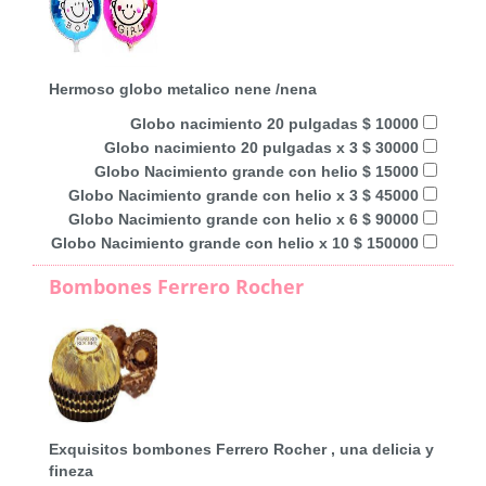
Hermoso globo metalico nene /nena
Globo nacimiento 20 pulgadas $ 10000
Globo nacimiento 20 pulgadas x 3 $ 30000
Globo Nacimiento grande con helio $ 15000
Globo Nacimiento grande con helio x 3 $ 45000
Globo Nacimiento grande con helio x 6 $ 90000
Globo Nacimiento grande con helio x 10 $ 150000
Bombones Ferrero Rocher
Exquisitos bombones Ferrero Rocher , una delicia y
fineza