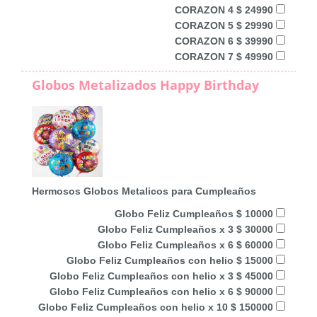
CORAZON 4 $ 24990
CORAZON 5 $ 29990
CORAZON 6 $ 39990
CORAZON 7 $ 49990
Globos Metalizados Happy Birthday
Hermosos Globos Metalicos para Cumpleaños
Globo Feliz Cumpleaños $ 10000
Globo Feliz Cumpleaños x 3 $ 30000
Globo Feliz Cumpleaños x 6 $ 60000
Globo Feliz Cumpleaños con helio $ 15000
Globo Feliz Cumpleaños con helio x 3 $ 45000
Globo Feliz Cumpleaños con helio x 6 $ 90000
Globo Feliz Cumpleaños con helio x 10 $ 150000