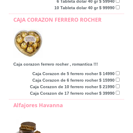
6 Tableta dolar 40 gr $ 59940
10 Tableta dolar 40 gr $ 99990
CAJA CORAZON FERRERO ROCHER
Caja corazon ferrero rocher , romantica !!!
Caja Corazon de 5 ferrero rocher $ 14990
Caja Corazon de 6 ferrero rocher $ 15990
Caja Corazon de 10 ferrero rocher $ 21990
Caja Corazon de 17 ferrero rocher $ 39990
Alfajores Havanna