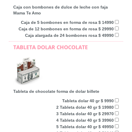
Caja con bombones de dulce de leche con faja
Mama Te Amo
Caja de 5 bombones en forma de rosa $ 14990
Caja de 12 bombones en forma de rosa $ 29990
Caja alargada de 24 bombones rosa $ 49990
TABLETA DOLAR CHOCOLATE
Tableta de chocolate forma de dolar billete
Tableta dolar 40 gr $ 9990
2 Tableta dolar 40 gr $ 19980
3 Tableta dolar 40 gr $ 29970
4 Tableta dolar 40 gr $ 39960
5 Tableta dolar 40 gr $ 49950