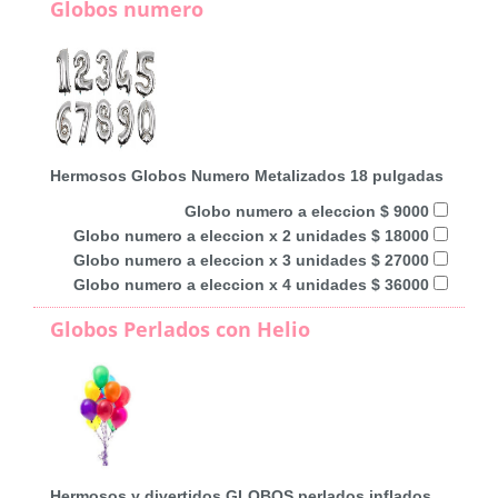
Globos numero
Hermosos Globos Numero Metalizados 18 pulgadas
Globo numero a eleccion $ 9000
Globo numero a eleccion x 2 unidades $ 18000
Globo numero a eleccion x 3 unidades $ 27000
Globo numero a eleccion x 4 unidades $ 36000
Globos Perlados con Helio
Hermosos y divertidos GLOBOS perlados inflados