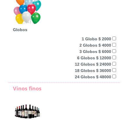
Globos
1 Globo $ 2000
2 Globos $ 4000
3 Globos $ 6000
6 Globos $ 12000
12 Globos $ 24000
18 Globos $ 36000
24 Globos $ 48000
Vinos finos