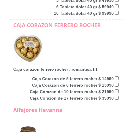
5 Tableta dolar 40 gr $ 49950
6 Tableta dolar 40 gr $ 59940
10 Tableta dolar 40 gr $ 99990
CAJA CORAZON FERRERO ROCHER
Caja corazon ferrero rocher , romantica !!!
Caja Corazon de 5 ferrero rocher $ 14990
Caja Corazon de 6 ferrero rocher $ 15990
Caja Corazon de 10 ferrero rocher $ 21990
Caja Corazon de 17 ferrero rocher $ 39990
Alfajores Havanna