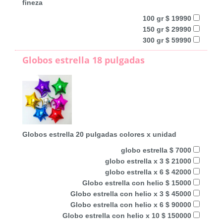
fineza
100 gr $ 19990
150 gr $ 29990
300 gr $ 59990
Globos estrella 18 pulgadas
Globos estrella 20 pulgadas colores x unidad
globo estrella $ 7000
globo estrella x 3 $ 21000
globo estrella x 6 $ 42000
Globo estrella con helio $ 15000
Globo estrella con helio x 3 $ 45000
Globo estrella con helio x 6 $ 90000
Globo estrella con helio x 10 $ 150000