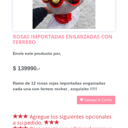
ROSAS IMPORTADAS ENGARZADAS CON
FERRERO
Envíe este producto por,
$ 139990.-
Ramo de 12 rosas rojas importadas engarzadas
cada una con ferrero rocher , exquisito !!!!!
Agregar al Carrito
Agregue los siguientes opcionales
a su pedido.