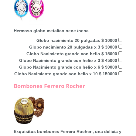
Hermoso globo metalico nene /nena
Globo nacimiento 20 pulgadas $ 10000
Globo nacimiento 20 pulgadas x 3 $ 30000
Globo Nacimiento grande con helio $ 15000
Globo Nacimiento grande con helio x 3 $ 45000
Globo Nacimiento grande con helio x 6 $ 90000
Globo Nacimiento grande con helio x 10 $ 150000
Bombones Ferrero Rocher
Exquisitos bombones Ferrero Rocher , una delicia y