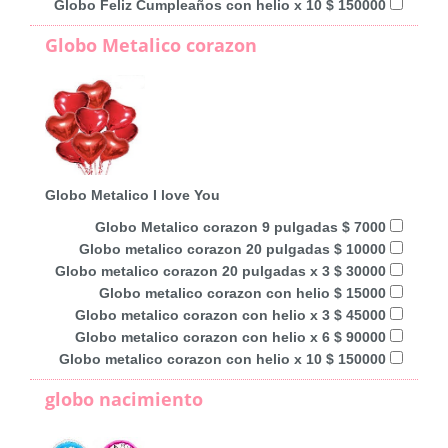
Globo Feliz Cumpleaños con helio x 10 $ 150000
Globo Metalico corazon
Globo Metalico I love You
Globo Metalico corazon 9 pulgadas $ 7000
Globo metalico corazon 20 pulgadas $ 10000
Globo metalico corazon 20 pulgadas x 3 $ 30000
Globo metalico corazon con helio $ 15000
Globo metalico corazon con helio x 3 $ 45000
Globo metalico corazon con helio x 6 $ 90000
Globo metalico corazon con helio x 10 $ 150000
globo nacimiento