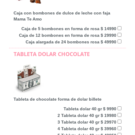
Caja con bombones de dulce de leche con faja
Mama Te Amo
Caja de 5 bombones en forma de rosa $ 14990
Caja de 12 bombones en forma de rosa $ 29990
Caja alargada de 24 bombones rosa $ 49990
TABLETA DOLAR CHOCOLATE
Tableta de chocolate forma de dolar billete
Tableta dolar 40 gr $ 9990
2 Tableta dolar 40 gr $ 19980
3 Tableta dolar 40 gr $ 29970
4 Tableta dolar 40 gr $ 39960