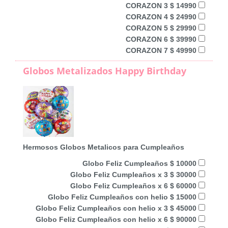
CORAZON 3 $ 14990
CORAZON 4 $ 24990
CORAZON 5 $ 29990
CORAZON 6 $ 39990
CORAZON 7 $ 49990
Globos Metalizados Happy Birthday
Hermosos Globos Metalicos para Cumpleaños
Globo Feliz Cumpleaños $ 10000
Globo Feliz Cumpleaños x 3 $ 30000
Globo Feliz Cumpleaños x 6 $ 60000
Globo Feliz Cumpleaños con helio $ 15000
Globo Feliz Cumpleaños con helio x 3 $ 45000
Globo Feliz Cumpleaños con helio x 6 $ 90000