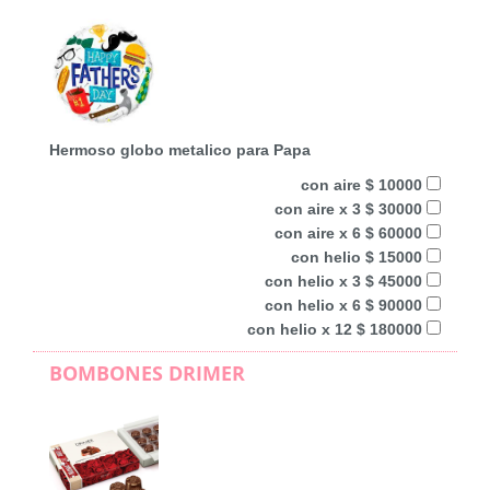
Hermoso globo metalico para Papa
con aire $ 10000
con aire x 3 $ 30000
con aire x 6 $ 60000
con helio $ 15000
con helio x 3 $ 45000
con helio x 6 $ 90000
con helio x 12 $ 180000
BOMBONES DRIMER