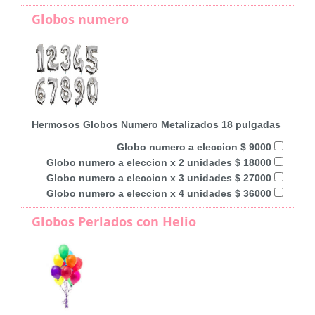
Globos numero
Hermosos Globos Numero Metalizados 18 pulgadas
Globo numero a eleccion $ 9000
Globo numero a eleccion x 2 unidades $ 18000
Globo numero a eleccion x 3 unidades $ 27000
Globo numero a eleccion x 4 unidades $ 36000
Globos Perlados con Helio