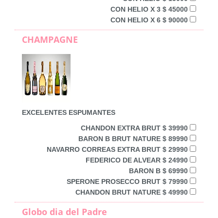
CON HELIO X 3 $ 45000
CON HELIO X 6 $ 90000
CHAMPAGNE
EXCELENTES ESPUMANTES
CHANDON EXTRA BRUT $ 39990
BARON B BRUT NATURE $ 89990
NAVARRO CORREAS EXTRA BRUT $ 29990
FEDERICO DE ALVEAR $ 24990
BARON B $ 69990
SPERONE PROSECCO BRUT $ 79990
CHANDON BRUT NATURE $ 49990
Globo dia del Padre