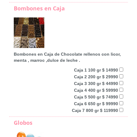
Bombones en Caja
Bombones en Caja de Chocolate rellenos con licor,
menta , marroc ,dulce de leche .
Caja 1 100 gr $ 14990
Caja 2 200 gr $ 29990
Caja 3 300 gr $ 44990
Caja 4 400 gr $ 59990
Caja 5 500 gr $ 74990
Caja 6 650 gr $ 99990
Caja 7 800 gr $ 119990
Globos