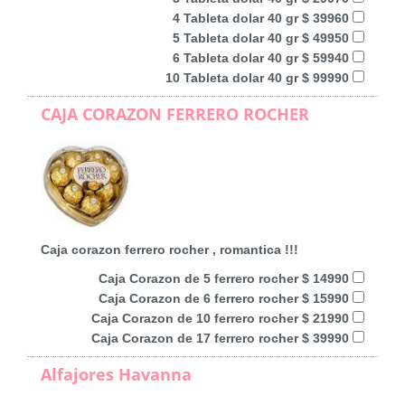
4 Tableta dolar 40 gr $ 39960
5 Tableta dolar 40 gr $ 49950
6 Tableta dolar 40 gr $ 59940
10 Tableta dolar 40 gr $ 99990
CAJA CORAZON FERRERO ROCHER
Caja corazon ferrero rocher , romantica !!!
Caja Corazon de 5 ferrero rocher $ 14990
Caja Corazon de 6 ferrero rocher $ 15990
Caja Corazon de 10 ferrero rocher $ 21990
Caja Corazon de 17 ferrero rocher $ 39990
Alfajores Havanna