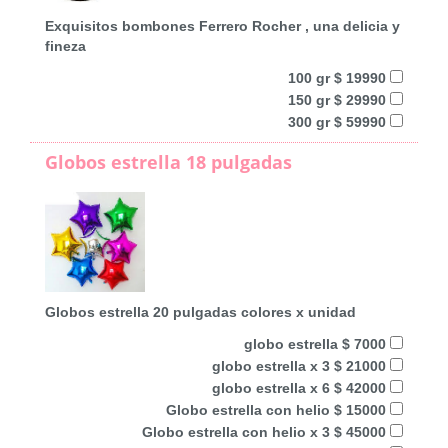
Exquisitos bombones Ferrero Rocher , una delicia y
fineza
100 gr $ 19990
150 gr $ 29990
300 gr $ 59990
Globos estrella 18 pulgadas
Globos estrella 20 pulgadas colores x unidad
globo estrella $ 7000
globo estrella x 3 $ 21000
globo estrella x 6 $ 42000
Globo estrella con helio $ 15000
Globo estrella con helio x 3 $ 45000