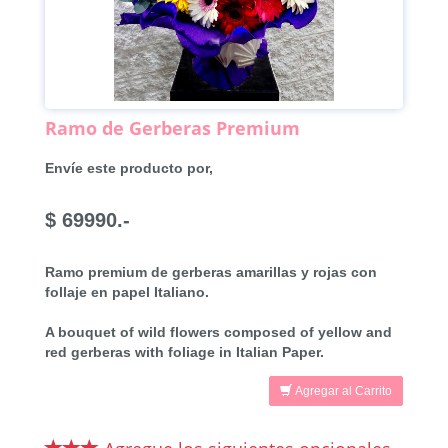
Ramo de Gerberas Premium
Envíe este producto por,
$ 69990.-
Ramo premium de gerberas amarillas y rojas con
follaje en papel Italiano.
A bouquet of wild flowers composed of yellow and
red gerberas with foliage in Italian Paper.
Agregar al Carrito