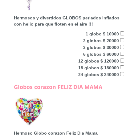
Hermosos y divertidos GLOBOS perlados inflados
con helio para que floten en el aire !!!
1 globo $ 10000
2 globos $ 20000
3 globos $ 30000
6 globos $ 60000
12 globos $ 120000
18 globos $ 180000
24 globos $ 240000
Globos corazon FELIZ DIA MAMA
Hermoso Globo corazon Feliz Dia Mama