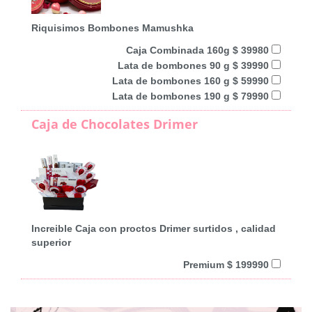
Riquisimos Bombones Mamushka
Caja Combinada 160g $ 39980
Lata de bombones 90 g $ 39990
Lata de bombones 160 g $ 59990
Lata de bombones 190 g $ 79990
Caja de Chocolates Drimer
Increible Caja con proctos Drimer surtidos , calidad
superior
Premium $ 199990