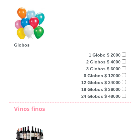
Globos
1 Globo $ 2000
2 Globos $ 4000
3 Globos $ 6000
6 Globos $ 12000
12 Globos $ 24000
18 Globos $ 36000
24 Globos $ 48000
Vinos finos