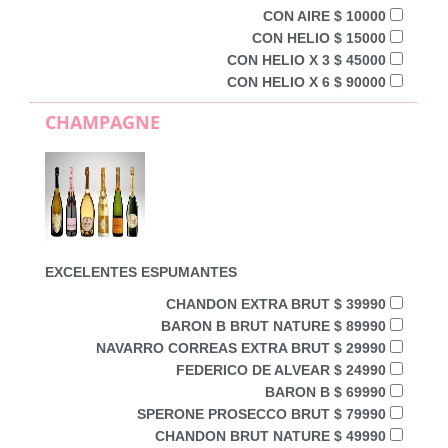
CON AIRE $ 10000
CON HELIO $ 15000
CON HELIO X 3 $ 45000
CON HELIO X 6 $ 90000
CHAMPAGNE
EXCELENTES ESPUMANTES
CHANDON EXTRA BRUT $ 39990
BARON B BRUT NATURE $ 89990
NAVARRO CORREAS EXTRA BRUT $ 29990
FEDERICO DE ALVEAR $ 24990
BARON B $ 69990
SPERONE PROSECCO BRUT $ 79990
CHANDON BRUT NATURE $ 49990