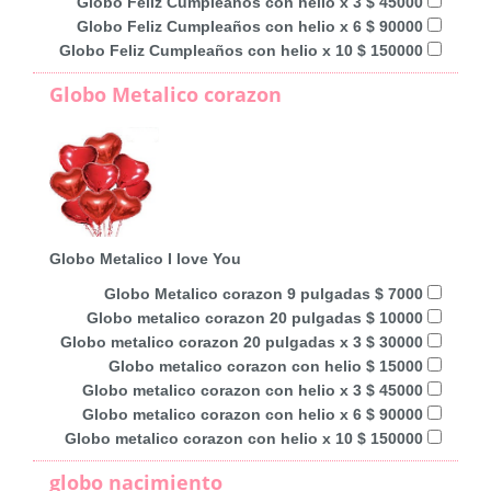
Globo Feliz Cumpleaños con helio x 3 $ 45000
Globo Feliz Cumpleaños con helio x 6 $ 90000
Globo Feliz Cumpleaños con helio x 10 $ 150000
Globo Metalico corazon
Globo Metalico I love You
Globo Metalico corazon 9 pulgadas $ 7000
Globo metalico corazon 20 pulgadas $ 10000
Globo metalico corazon 20 pulgadas x 3 $ 30000
Globo metalico corazon con helio $ 15000
Globo metalico corazon con helio x 3 $ 45000
Globo metalico corazon con helio x 6 $ 90000
Globo metalico corazon con helio x 10 $ 150000
globo nacimiento