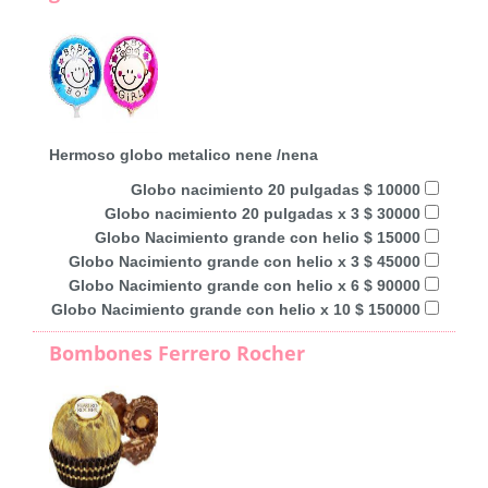
Hermoso globo metalico nene /nena
Globo nacimiento 20 pulgadas $ 10000
Globo nacimiento 20 pulgadas x 3 $ 30000
Globo Nacimiento grande con helio $ 15000
Globo Nacimiento grande con helio x 3 $ 45000
Globo Nacimiento grande con helio x 6 $ 90000
Globo Nacimiento grande con helio x 10 $ 150000
Bombones Ferrero Rocher