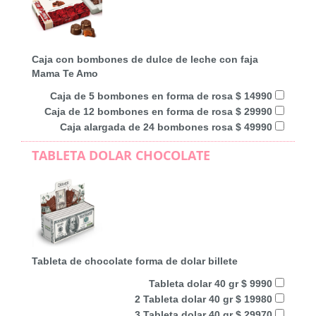
Caja con bombones de dulce de leche con faja
Mama Te Amo
Caja de 5 bombones en forma de rosa $ 14990
Caja de 12 bombones en forma de rosa $ 29990
Caja alargada de 24 bombones rosa $ 49990
TABLETA DOLAR CHOCOLATE
Tableta de chocolate forma de dolar billete
Tableta dolar 40 gr $ 9990
2 Tableta dolar 40 gr $ 19980
3 Tableta dolar 40 gr $ 29970