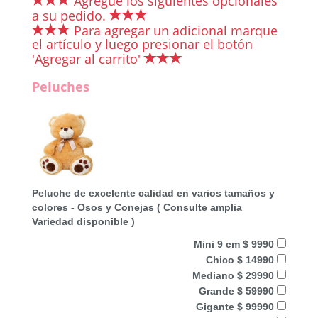
Agregue los siguientes opcionales
a su pedido.
Para agregar un adicional marque
el artículo y luego presionar el botón
'Agregar al carrito'
Peluches
Peluche de excelente calidad en varios tamaños y
colores - Osos y Conejas ( Consulte amplia
Variedad disponible )
Mini 9 cm $ 9990
Chico $ 14990
Mediano $ 29990
Grande $ 59990
Gigante $ 99990