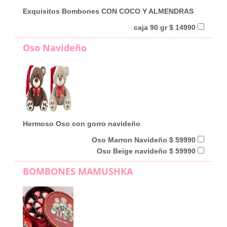
Exquisitos Bombones CON COCO Y ALMENDRAS
caja 90 gr $ 14990
Oso Navideño
Hermoso Oso con gorro navideño
Oso Marron Navideño $ 59990
Oso Beige navideño $ 59990
BOMBONES MAMUSHKA