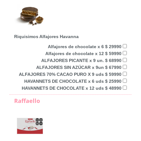
Riquisimos Alfajores Havanna
Alfajores de chocolate x 6 $ 29990
Alfajores de chocolate x 12 $ 59990
ALFAJORES PICANTE x 9 un. $ 68990
ALFAJORES SIN AZÚCAR x 9un $ 67990
ALFAJORES 70% CACAO PURO X 9 uds $ 59990
HAVANNETS DE CHOCOLATE x 6 uds $ 25990
HAVANNETS DE CHOCOLATE x 12 uds $ 48990
Raffaello