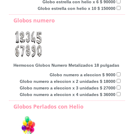
Globo estrella con helio x 6 $ 90000
Globo estrella con helio x 10 $ 150000
Globos numero
Hermosos Globos Numero Metalizados 18 pulgadas
Globo numero a eleccion $ 9000
Globo numero a eleccion x 2 unidades $ 18000
Globo numero a eleccion x 3 unidades $ 27000
Globo numero a eleccion x 4 unidades $ 36000
Globos Perlados con Helio