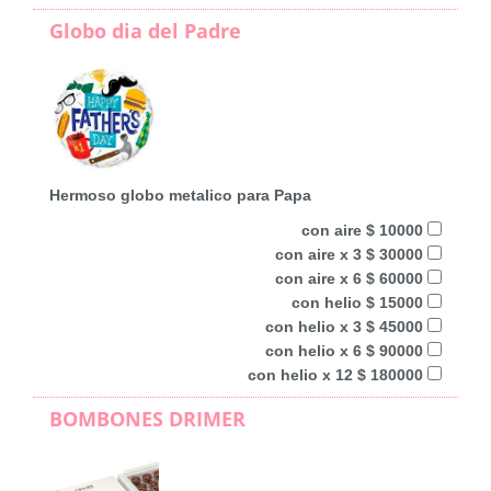
Globo dia del Padre
Hermoso globo metalico para Papa
con aire $ 10000
con aire x 3 $ 30000
con aire x 6 $ 60000
con helio $ 15000
con helio x 3 $ 45000
con helio x 6 $ 90000
con helio x 12 $ 180000
BOMBONES DRIMER