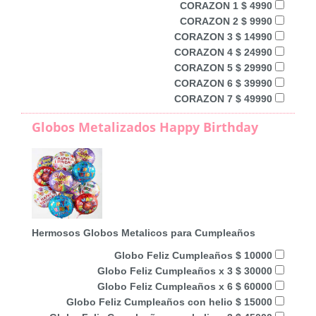
CORAZON 1 $ 4990
CORAZON 2 $ 9990
CORAZON 3 $ 14990
CORAZON 4 $ 24990
CORAZON 5 $ 29990
CORAZON 6 $ 39990
CORAZON 7 $ 49990
Globos Metalizados Happy Birthday
Hermosos Globos Metalicos para Cumpleaños
Globo Feliz Cumpleaños $ 10000
Globo Feliz Cumpleaños x 3 $ 30000
Globo Feliz Cumpleaños x 6 $ 60000
Globo Feliz Cumpleaños con helio $ 15000