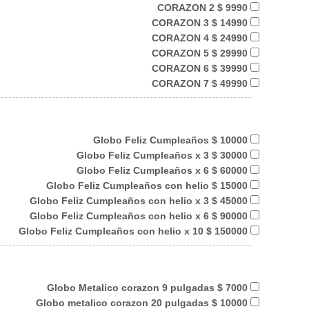
CORAZON 2 $ 9990
CORAZON 3 $ 14990
CORAZON 4 $ 24990
CORAZON 5 $ 29990
CORAZON 6 $ 39990
CORAZON 7 $ 49990
Globo Feliz Cumpleaños $ 10000
Globo Feliz Cumpleaños x 3 $ 30000
Globo Feliz Cumpleaños x 6 $ 60000
Globo Feliz Cumpleaños con helio $ 15000
Globo Feliz Cumpleaños con helio x 3 $ 45000
Globo Feliz Cumpleaños con helio x 6 $ 90000
Globo Feliz Cumpleaños con helio x 10 $ 150000
Globo Metalico corazon 9 pulgadas $ 7000
Globo metalico corazon 20 pulgadas $ 10000