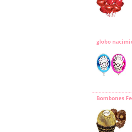
globo nacimi
Bombones Fe