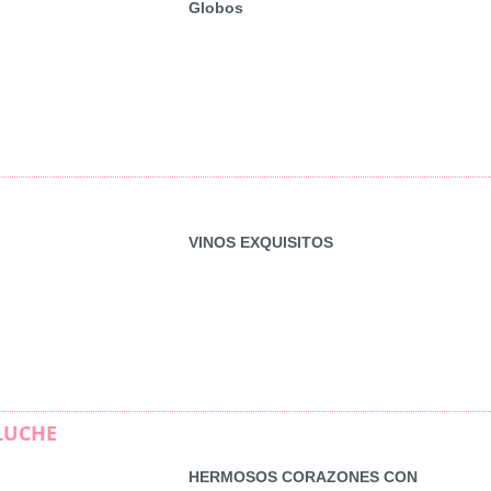
Globos
VINOS EXQUISITOS
LUCHE
HERMOSOS CORAZONES CON