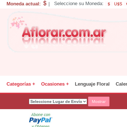
Seleccione su Moneda:
Moneda actual:
|
Categorías +
Ocasiones +
Lenguaje Floral
Cale
Mostrar