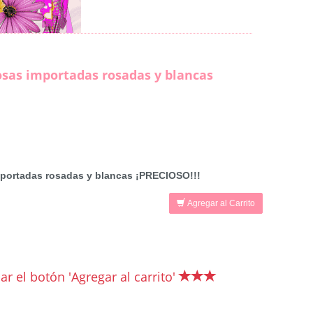
osas importadas rosadas y blancas
mportadas rosadas y blancas ¡PRECIOSO!!!
Agregar al Carrito
r el botón 'Agregar al carrito'