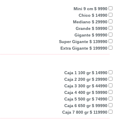
Mini 9 cm $ 9990
Chico $ 14990
Mediano $ 29990
Grande $ 59990
Gigante $ 99990
Super Gigante $ 139990
Extra Gigante $ 199990
Caja 1 100 gr $ 14990
Caja 2 200 gr $ 29990
Caja 3 300 gr $ 44990
Caja 4 400 gr $ 59990
Caja 5 500 gr $ 74990
Caja 6 650 gr $ 99990
Caja 7 800 gr $ 119990