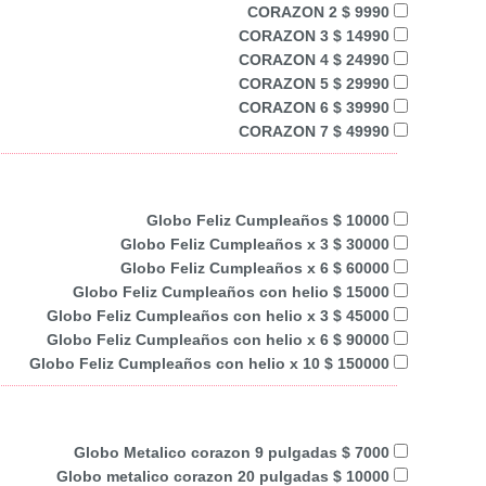
CORAZON 2 $ 9990
CORAZON 3 $ 14990
CORAZON 4 $ 24990
CORAZON 5 $ 29990
CORAZON 6 $ 39990
CORAZON 7 $ 49990
Globo Feliz Cumpleaños $ 10000
Globo Feliz Cumpleaños x 3 $ 30000
Globo Feliz Cumpleaños x 6 $ 60000
Globo Feliz Cumpleaños con helio $ 15000
Globo Feliz Cumpleaños con helio x 3 $ 45000
Globo Feliz Cumpleaños con helio x 6 $ 90000
Globo Feliz Cumpleaños con helio x 10 $ 150000
Globo Metalico corazon 9 pulgadas $ 7000
Globo metalico corazon 20 pulgadas $ 10000