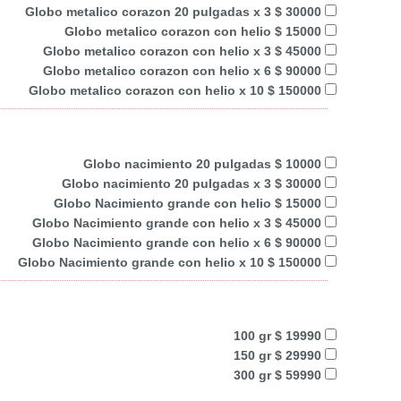
Globo metalico corazon 20 pulgadas x 3 $ 30000
Globo metalico corazon con helio $ 15000
Globo metalico corazon con helio x 3 $ 45000
Globo metalico corazon con helio x 6 $ 90000
Globo metalico corazon con helio x 10 $ 150000
Globo nacimiento 20 pulgadas $ 10000
Globo nacimiento 20 pulgadas x 3 $ 30000
Globo Nacimiento grande con helio $ 15000
Globo Nacimiento grande con helio x 3 $ 45000
Globo Nacimiento grande con helio x 6 $ 90000
Globo Nacimiento grande con helio x 10 $ 150000
100 gr $ 19990
150 gr $ 29990
300 gr $ 59990