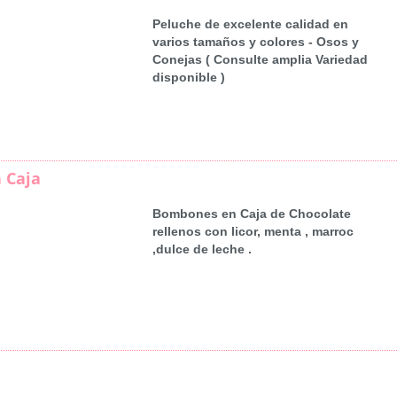
Peluche de excelente calidad en
varios tamaños y colores - Osos y
Conejas ( Consulte amplia Variedad
disponible )
 Caja
Bombones en Caja de Chocolate
rellenos con licor, menta , marroc
,dulce de leche .