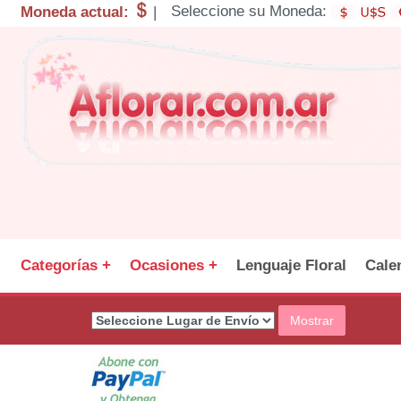
Seleccione su Moneda:
Moneda actual:
|
Categorías +
Ocasiones +
Lenguaje Floral
Cale
Mostrar