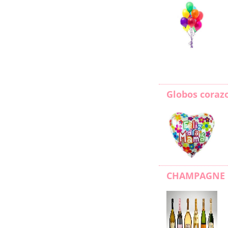
Globos coraz
CHAMPAGNE