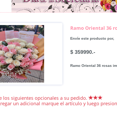
Ramo Oriental 36 r
Envíe este producto por,
$ 359990.-
Ramo Oriental 36 rosas i
 los siguientes opcionales a su pedido.
regar un adicional marque el artículo y luego presiona