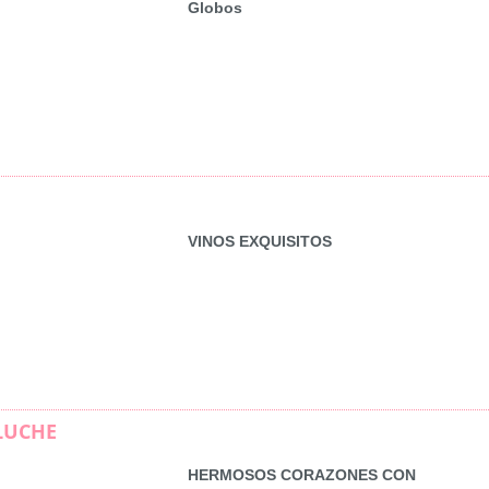
Globos
VINOS EXQUISITOS
LUCHE
HERMOSOS CORAZONES CON