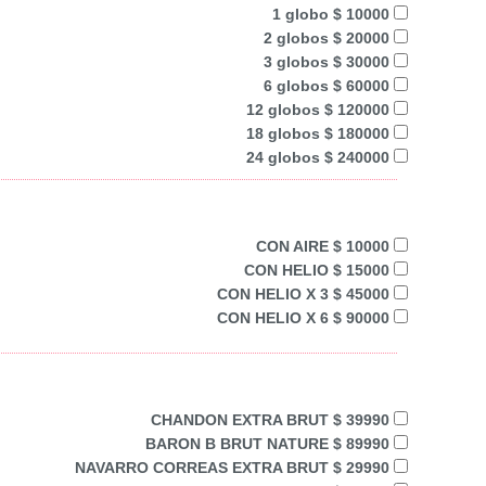
1 globo $ 10000
2 globos $ 20000
3 globos $ 30000
6 globos $ 60000
12 globos $ 120000
18 globos $ 180000
24 globos $ 240000
CON AIRE $ 10000
CON HELIO $ 15000
CON HELIO X 3 $ 45000
CON HELIO X 6 $ 90000
CHANDON EXTRA BRUT $ 39990
BARON B BRUT NATURE $ 89990
NAVARRO CORREAS EXTRA BRUT $ 29990