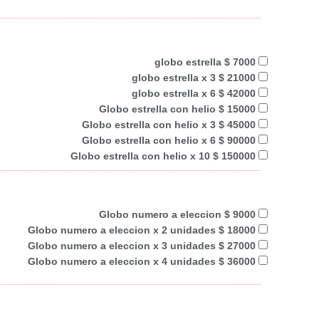
globo estrella $ 7000
globo estrella x 3 $ 21000
globo estrella x 6 $ 42000
Globo estrella con helio $ 15000
Globo estrella con helio x 3 $ 45000
Globo estrella con helio x 6 $ 90000
Globo estrella con helio x 10 $ 150000
Globo numero a eleccion $ 9000
Globo numero a eleccion x 2 unidades $ 18000
Globo numero a eleccion x 3 unidades $ 27000
Globo numero a eleccion x 4 unidades $ 36000