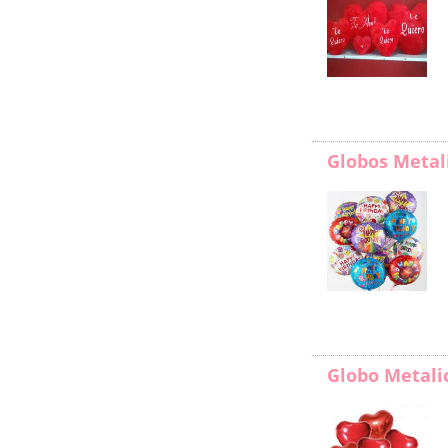
Globos Metal
Globo Metali