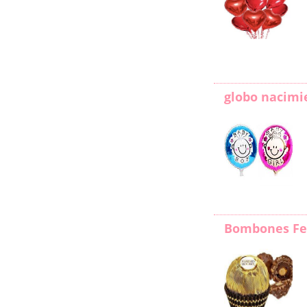
globo nacimi
Bombones Fe