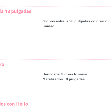
la 18 pulgadas
Globos estrella 20 pulgadas colores x
unidad
ro
Hermosos Globos Numero
Metalizados 18 pulgadas
dos con Helio