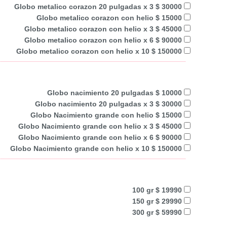
Globo metalico corazon 20 pulgadas x 3 $ 30000
Globo metalico corazon con helio $ 15000
Globo metalico corazon con helio x 3 $ 45000
Globo metalico corazon con helio x 6 $ 90000
Globo metalico corazon con helio x 10 $ 150000
Globo nacimiento 20 pulgadas $ 10000
Globo nacimiento 20 pulgadas x 3 $ 30000
Globo Nacimiento grande con helio $ 15000
Globo Nacimiento grande con helio x 3 $ 45000
Globo Nacimiento grande con helio x 6 $ 90000
Globo Nacimiento grande con helio x 10 $ 150000
100 gr $ 19990
150 gr $ 29990
300 gr $ 59990