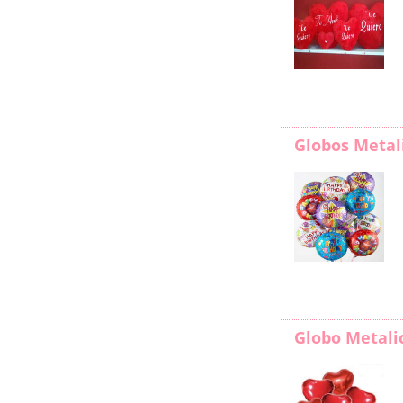
Globos Metal
Globo Metali