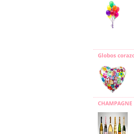
Globos coraz
CHAMPAGNE