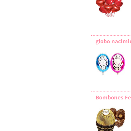
globo nacimi
Bombones Fe