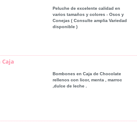
Peluche de excelente calidad en
varios tamaños y colores - Osos y
Conejas ( Consulte amplia Variedad
disponible )
 Caja
Bombones en Caja de Chocolate
rellenos con licor, menta , marroc
,dulce de leche .