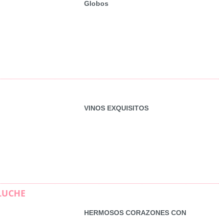
Globos
VINOS EXQUISITOS
LUCHE
HERMOSOS CORAZONES CON