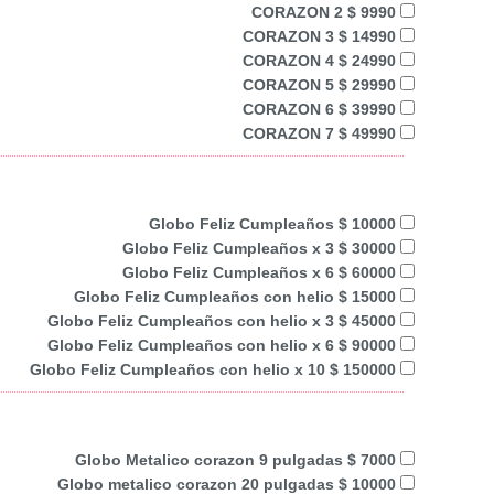
CORAZON 2 $ 9990
CORAZON 3 $ 14990
CORAZON 4 $ 24990
CORAZON 5 $ 29990
CORAZON 6 $ 39990
CORAZON 7 $ 49990
Globo Feliz Cumpleaños $ 10000
Globo Feliz Cumpleaños x 3 $ 30000
Globo Feliz Cumpleaños x 6 $ 60000
Globo Feliz Cumpleaños con helio $ 15000
Globo Feliz Cumpleaños con helio x 3 $ 45000
Globo Feliz Cumpleaños con helio x 6 $ 90000
Globo Feliz Cumpleaños con helio x 10 $ 150000
Globo Metalico corazon 9 pulgadas $ 7000
Globo metalico corazon 20 pulgadas $ 10000