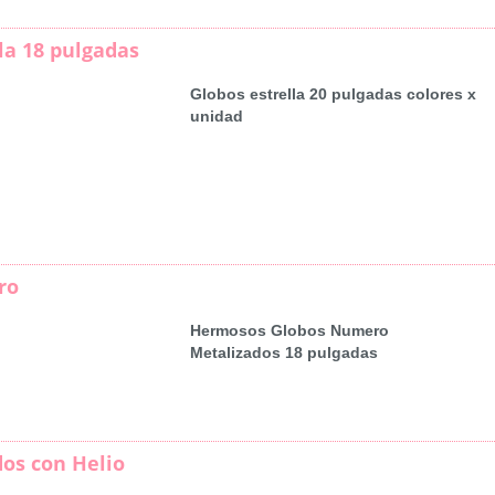
la 18 pulgadas
Globos estrella 20 pulgadas colores x
unidad
ro
Hermosos Globos Numero
Metalizados 18 pulgadas
dos con Helio