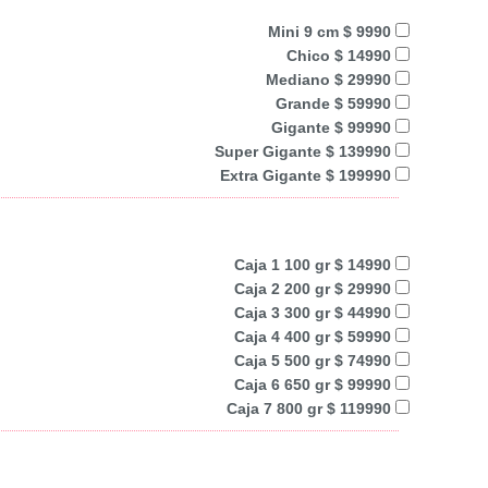
Mini 9 cm $ 9990
Chico $ 14990
Mediano $ 29990
Grande $ 59990
Gigante $ 99990
Super Gigante $ 139990
Extra Gigante $ 199990
Caja 1 100 gr $ 14990
Caja 2 200 gr $ 29990
Caja 3 300 gr $ 44990
Caja 4 400 gr $ 59990
Caja 5 500 gr $ 74990
Caja 6 650 gr $ 99990
Caja 7 800 gr $ 119990