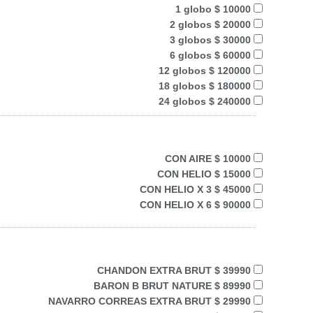
1 globo $ 10000
2 globos $ 20000
3 globos $ 30000
6 globos $ 60000
12 globos $ 120000
18 globos $ 180000
24 globos $ 240000
CON AIRE $ 10000
CON HELIO $ 15000
CON HELIO X 3 $ 45000
CON HELIO X 6 $ 90000
CHANDON EXTRA BRUT $ 39990
BARON B BRUT NATURE $ 89990
NAVARRO CORREAS EXTRA BRUT $ 29990