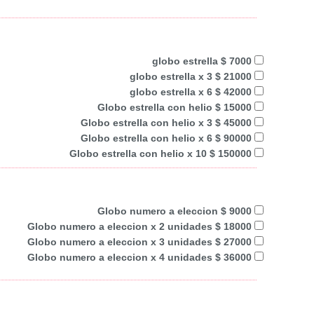
globo estrella $ 7000
globo estrella x 3 $ 21000
globo estrella x 6 $ 42000
Globo estrella con helio $ 15000
Globo estrella con helio x 3 $ 45000
Globo estrella con helio x 6 $ 90000
Globo estrella con helio x 10 $ 150000
Globo numero a eleccion $ 9000
Globo numero a eleccion x 2 unidades $ 18000
Globo numero a eleccion x 3 unidades $ 27000
Globo numero a eleccion x 4 unidades $ 36000