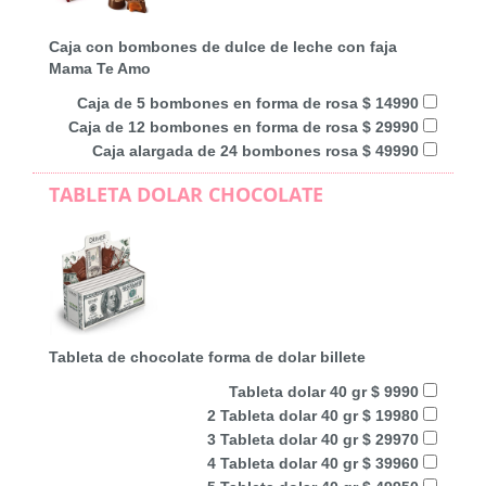
Caja con bombones de dulce de leche con faja
Mama Te Amo
Caja de 5 bombones en forma de rosa $ 14990
Caja de 12 bombones en forma de rosa $ 29990
Caja alargada de 24 bombones rosa $ 49990
TABLETA DOLAR CHOCOLATE
Tableta de chocolate forma de dolar billete
Tableta dolar 40 gr $ 9990
2 Tableta dolar 40 gr $ 19980
3 Tableta dolar 40 gr $ 29970
4 Tableta dolar 40 gr $ 39960