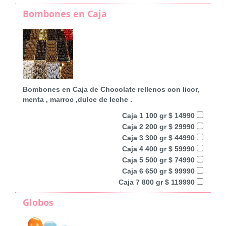
Bombones en Caja
Bombones en Caja de Chocolate rellenos con licor,
menta , marroc ,dulce de leche .
Caja 1 100 gr $ 14990
Caja 2 200 gr $ 29990
Caja 3 300 gr $ 44990
Caja 4 400 gr $ 59990
Caja 5 500 gr $ 74990
Caja 6 650 gr $ 99990
Caja 7 800 gr $ 119990
Globos