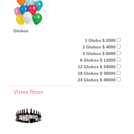
Globos
1 Globo $ 2000
2 Globos $ 4000
3 Globos $ 6000
6 Globos $ 12000
12 Globos $ 24000
18 Globos $ 36000
24 Globos $ 48000
Vinos finos