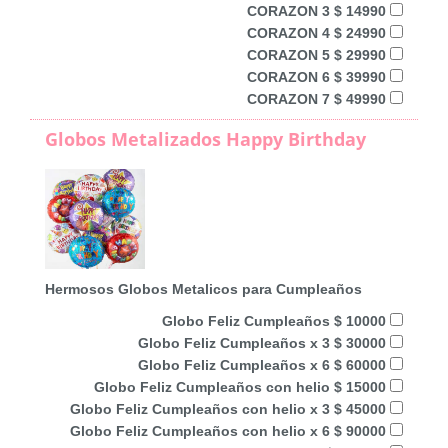
CORAZON 3 $ 14990
CORAZON 4 $ 24990
CORAZON 5 $ 29990
CORAZON 6 $ 39990
CORAZON 7 $ 49990
Globos Metalizados Happy Birthday
Hermosos Globos Metalicos para Cumpleaños
Globo Feliz Cumpleaños $ 10000
Globo Feliz Cumpleaños x 3 $ 30000
Globo Feliz Cumpleaños x 6 $ 60000
Globo Feliz Cumpleaños con helio $ 15000
Globo Feliz Cumpleaños con helio x 3 $ 45000
Globo Feliz Cumpleaños con helio x 6 $ 90000