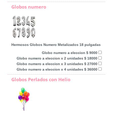
Globos numero
Hermosos Globos Numero Metalizados 18 pulgadas
Globo numero a eleccion $ 9000
Globo numero a eleccion x 2 unidades $ 18000
Globo numero a eleccion x 3 unidades $ 27000
Globo numero a eleccion x 4 unidades $ 36000
Globos Perlados con Helio