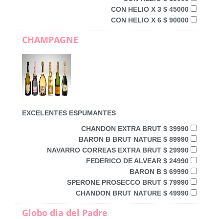
CON HELIO X 3 $ 45000
CON HELIO X 6 $ 90000
CHAMPAGNE
EXCELENTES ESPUMANTES
CHANDON EXTRA BRUT $ 39990
BARON B BRUT NATURE $ 89990
NAVARRO CORREAS EXTRA BRUT $ 29990
FEDERICO DE ALVEAR $ 24990
BARON B $ 69990
SPERONE PROSECCO BRUT $ 79990
CHANDON BRUT NATURE $ 49990
Globo dia del Padre