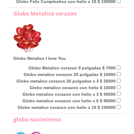
Globo Feliz Cumpleaños con helio x 10 $ 150000
Globo Metalico corazon
Globo Metalico I love You
Globo Metalico corazon 9 pulgadas $ 7000
Globo metalico corazon 20 pulgadas $ 10000
Globo metalico corazon 20 pulgadas x 3 $ 30000
Globo metalico corazon con helio $ 15000
Globo metalico corazon con helio x 3 $ 45000
Globo metalico corazon con helio x 6 $ 90000
Globo metalico corazon con helio x 10 $ 150000
globo nacimiento