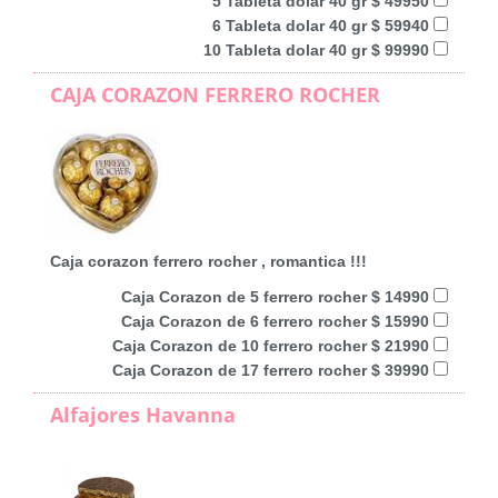
5 Tableta dolar 40 gr $ 49950
6 Tableta dolar 40 gr $ 59940
10 Tableta dolar 40 gr $ 99990
CAJA CORAZON FERRERO ROCHER
Caja corazon ferrero rocher , romantica !!!
Caja Corazon de 5 ferrero rocher $ 14990
Caja Corazon de 6 ferrero rocher $ 15990
Caja Corazon de 10 ferrero rocher $ 21990
Caja Corazon de 17 ferrero rocher $ 39990
Alfajores Havanna