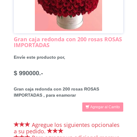
Gran caja redonda con 200 rosas ROSAS
IMPORTADAS
Envíe este producto por,
$ 990000.-
Gran caja redonda con 200 rosas ROSAS
IMPORTADAS , para enamorar
Agregar al Carrito
Agregue los siguientes opcionales
a su pedido.