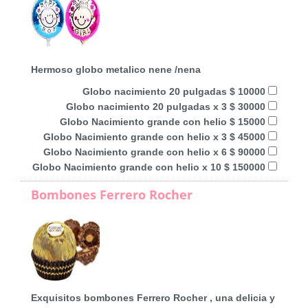
Hermoso globo metalico nene /nena
Globo nacimiento 20 pulgadas $ 10000
Globo nacimiento 20 pulgadas x 3 $ 30000
Globo Nacimiento grande con helio $ 15000
Globo Nacimiento grande con helio x 3 $ 45000
Globo Nacimiento grande con helio x 6 $ 90000
Globo Nacimiento grande con helio x 10 $ 150000
Bombones Ferrero Rocher
Exquisitos bombones Ferrero Rocher , una delicia y