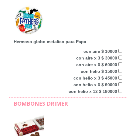
Hermoso globo metalico para Papa
con aire $ 10000
con aire x 3 $ 30000
con aire x 6 $ 60000
con helio $ 15000
con helio x 3 $ 45000
con helio x 6 $ 90000
con helio x 12 $ 180000
BOMBONES DRIMER