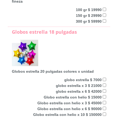
fineza
100 gr $ 19990
150 gr $ 29990
300 gr $ 59990
Globos estrella 18 pulgadas
Globos estrella 20 pulgadas colores x unidad
globo estrella $ 7000
globo estrella x 3 $ 21000
globo estrella x 6 $ 42000
Globo estrella con helio $ 15000
Globo estrella con helio x 3 $ 45000
Globo estrella con helio x 6 $ 90000
Globo estrella con helio x 10 $ 150000