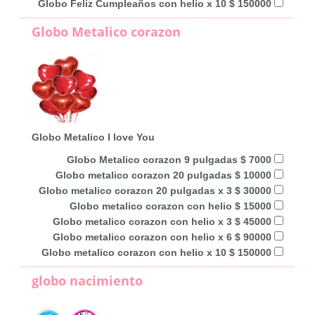
Globo Feliz Cumpleaños con helio x 10 $ 150000
Globo Metalico corazon
Globo Metalico I love You
Globo Metalico corazon 9 pulgadas $ 7000
Globo metalico corazon 20 pulgadas $ 10000
Globo metalico corazon 20 pulgadas x 3 $ 30000
Globo metalico corazon con helio $ 15000
Globo metalico corazon con helio x 3 $ 45000
Globo metalico corazon con helio x 6 $ 90000
Globo metalico corazon con helio x 10 $ 150000
globo nacimiento