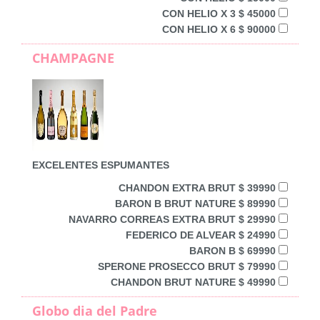
CON HELIO X 3 $ 45000
CON HELIO X 6 $ 90000
CHAMPAGNE
EXCELENTES ESPUMANTES
CHANDON EXTRA BRUT $ 39990
BARON B BRUT NATURE $ 89990
NAVARRO CORREAS EXTRA BRUT $ 29990
FEDERICO DE ALVEAR $ 24990
BARON B $ 69990
SPERONE PROSECCO BRUT $ 79990
CHANDON BRUT NATURE $ 49990
Globo dia del Padre