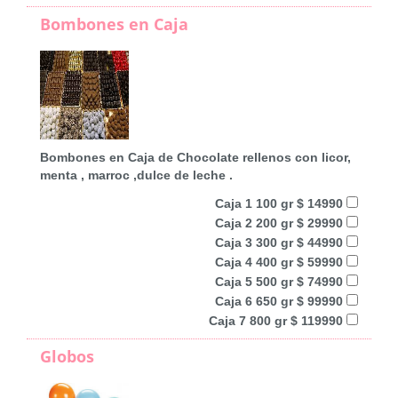
Bombones en Caja
Bombones en Caja de Chocolate rellenos con licor,
menta , marroc ,dulce de leche .
Caja 1 100 gr $ 14990
Caja 2 200 gr $ 29990
Caja 3 300 gr $ 44990
Caja 4 400 gr $ 59990
Caja 5 500 gr $ 74990
Caja 6 650 gr $ 99990
Caja 7 800 gr $ 119990
Globos