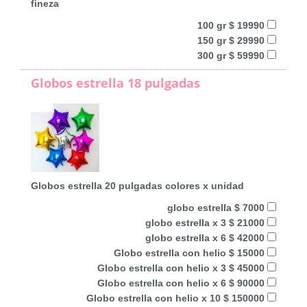
fineza
100 gr $ 19990
150 gr $ 29990
300 gr $ 59990
Globos estrella 18 pulgadas
Globos estrella 20 pulgadas colores x unidad
globo estrella $ 7000
globo estrella x 3 $ 21000
globo estrella x 6 $ 42000
Globo estrella con helio $ 15000
Globo estrella con helio x 3 $ 45000
Globo estrella con helio x 6 $ 90000
Globo estrella con helio x 10 $ 150000