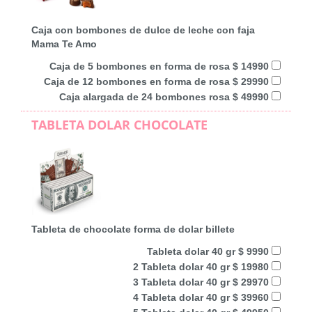
Caja con bombones de dulce de leche con faja
Mama Te Amo
Caja de 5 bombones en forma de rosa $ 14990
Caja de 12 bombones en forma de rosa $ 29990
Caja alargada de 24 bombones rosa $ 49990
TABLETA DOLAR CHOCOLATE
Tableta de chocolate forma de dolar billete
Tableta dolar 40 gr $ 9990
2 Tableta dolar 40 gr $ 19980
3 Tableta dolar 40 gr $ 29970
4 Tableta dolar 40 gr $ 39960