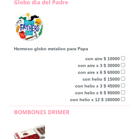
Globo dia del Padre
Hermoso globo metalico para Papa
con aire $ 10000
con aire x 3 $ 30000
con aire x 6 $ 60000
con helio $ 15000
con helio x 3 $ 45000
con helio x 6 $ 90000
con helio x 12 $ 180000
BOMBONES DRIMER