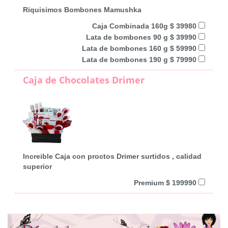
Riquisimos Bombones Mamushka
Caja Combinada 160g $ 39980
Lata de bombones 90 g $ 39990
Lata de bombones 160 g $ 59990
Lata de bombones 190 g $ 79990
Caja de Chocolates Drimer
Increible Caja con proctos Drimer surtidos , calidad
superior
Premium $ 199990