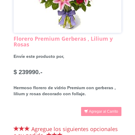
Florero Premium Gerberas , Lilium y
Rosas
Envíe este producto por,
$ 239990.-
Hermoso florero de vidrio Premium con gerberas ,
lilium y rosas decorado con follaje.
Agregar al Carrito
Agregue los siguientes opcionales