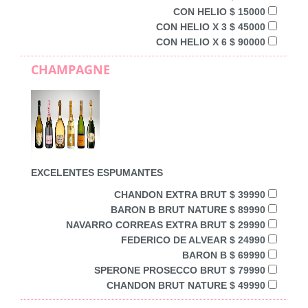
CON HELIO $ 15000
CON HELIO X 3 $ 45000
CON HELIO X 6 $ 90000
CHAMPAGNE
EXCELENTES ESPUMANTES
CHANDON EXTRA BRUT $ 39990
BARON B BRUT NATURE $ 89990
NAVARRO CORREAS EXTRA BRUT $ 29990
FEDERICO DE ALVEAR $ 24990
BARON B $ 69990
SPERONE PROSECCO BRUT $ 79990
CHANDON BRUT NATURE $ 49990