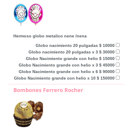
Hermoso globo metalico nene /nena
Globo nacimiento 20 pulgadas $ 10000
Globo nacimiento 20 pulgadas x 3 $ 30000
Globo Nacimiento grande con helio $ 15000
Globo Nacimiento grande con helio x 3 $ 45000
Globo Nacimiento grande con helio x 6 $ 90000
Globo Nacimiento grande con helio x 10 $ 150000
Bombones Ferrero Rocher