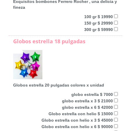
Exquisitos bombones Ferrero Rocher , una delicia y
fineza
100 gr $ 19990
150 gr $ 29990
300 gr $ 59990
Globos estrella 18 pulgadas
Globos estrella 20 pulgadas colores x unidad
globo estrella $ 7000
globo estrella x 3 $ 21000
globo estrella x 6 $ 42000
Globo estrella con helio $ 15000
Globo estrella con helio x 3 $ 45000
Globo estrella con helio x 6 $ 90000