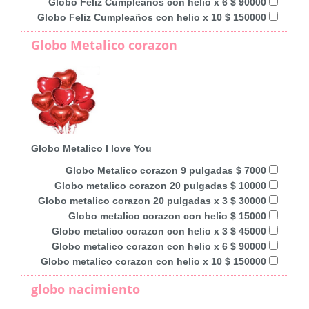
Globo Feliz Cumpleaños con helio x 6 $ 90000
Globo Feliz Cumpleaños con helio x 10 $ 150000
Globo Metalico corazon
Globo Metalico I love You
Globo Metalico corazon 9 pulgadas $ 7000
Globo metalico corazon 20 pulgadas $ 10000
Globo metalico corazon 20 pulgadas x 3 $ 30000
Globo metalico corazon con helio $ 15000
Globo metalico corazon con helio x 3 $ 45000
Globo metalico corazon con helio x 6 $ 90000
Globo metalico corazon con helio x 10 $ 150000
globo nacimiento