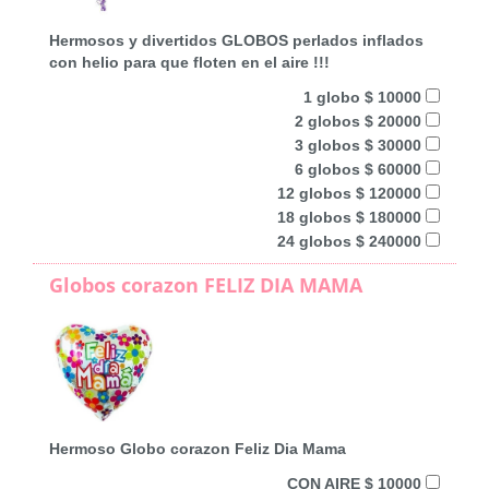
Hermosos y divertidos GLOBOS perlados inflados
con helio para que floten en el aire !!!
1 globo $ 10000
2 globos $ 20000
3 globos $ 30000
6 globos $ 60000
12 globos $ 120000
18 globos $ 180000
24 globos $ 240000
Globos corazon FELIZ DIA MAMA
Hermoso Globo corazon Feliz Dia Mama
CON AIRE $ 10000