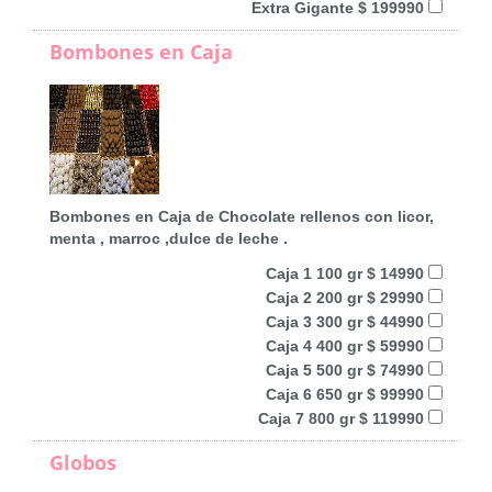
Extra Gigante $ 199990
Bombones en Caja
Bombones en Caja de Chocolate rellenos con licor,
menta , marroc ,dulce de leche .
Caja 1 100 gr $ 14990
Caja 2 200 gr $ 29990
Caja 3 300 gr $ 44990
Caja 4 400 gr $ 59990
Caja 5 500 gr $ 74990
Caja 6 650 gr $ 99990
Caja 7 800 gr $ 119990
Globos