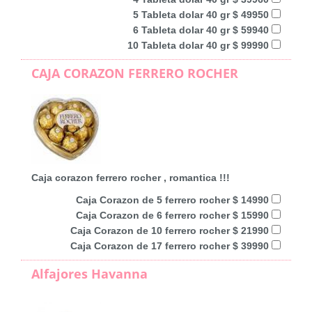
5 Tableta dolar 40 gr $ 49950
6 Tableta dolar 40 gr $ 59940
10 Tableta dolar 40 gr $ 99990
CAJA CORAZON FERRERO ROCHER
Caja corazon ferrero rocher , romantica !!!
Caja Corazon de 5 ferrero rocher $ 14990
Caja Corazon de 6 ferrero rocher $ 15990
Caja Corazon de 10 ferrero rocher $ 21990
Caja Corazon de 17 ferrero rocher $ 39990
Alfajores Havanna