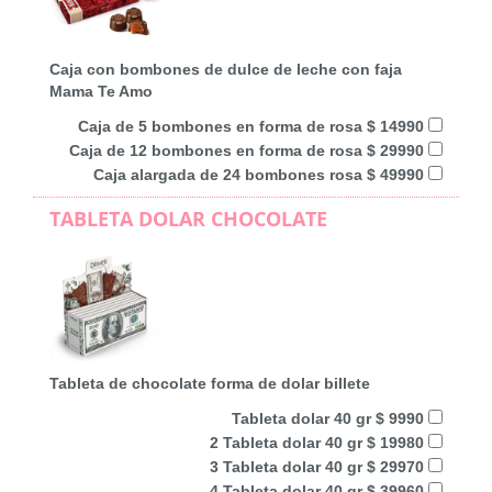
Caja con bombones de dulce de leche con faja
Mama Te Amo
Caja de 5 bombones en forma de rosa $ 14990
Caja de 12 bombones en forma de rosa $ 29990
Caja alargada de 24 bombones rosa $ 49990
TABLETA DOLAR CHOCOLATE
Tableta de chocolate forma de dolar billete
Tableta dolar 40 gr $ 9990
2 Tableta dolar 40 gr $ 19980
3 Tableta dolar 40 gr $ 29970
4 Tableta dolar 40 gr $ 39960