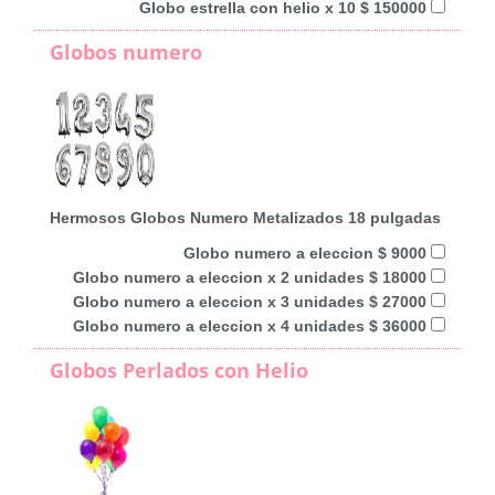
Globo estrella con helio x 10 $ 150000
Globos numero
Hermosos Globos Numero Metalizados 18 pulgadas
Globo numero a eleccion $ 9000
Globo numero a eleccion x 2 unidades $ 18000
Globo numero a eleccion x 3 unidades $ 27000
Globo numero a eleccion x 4 unidades $ 36000
Globos Perlados con Helio