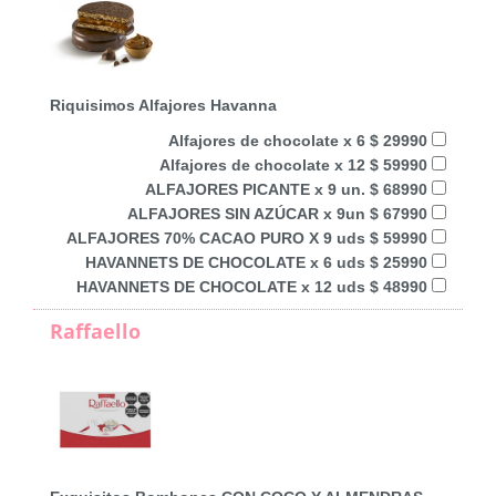
Riquisimos Alfajores Havanna
Alfajores de chocolate x 6 $ 29990
Alfajores de chocolate x 12 $ 59990
ALFAJORES PICANTE x 9 un. $ 68990
ALFAJORES SIN AZÚCAR x 9un $ 67990
ALFAJORES 70% CACAO PURO X 9 uds $ 59990
HAVANNETS DE CHOCOLATE x 6 uds $ 25990
HAVANNETS DE CHOCOLATE x 12 uds $ 48990
Raffaello