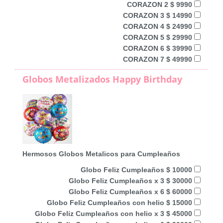
CORAZON 2 $ 9990
CORAZON 3 $ 14990
CORAZON 4 $ 24990
CORAZON 5 $ 29990
CORAZON 6 $ 39990
CORAZON 7 $ 49990
Globos Metalizados Happy Birthday
Hermosos Globos Metalicos para Cumpleaños
Globo Feliz Cumpleaños $ 10000
Globo Feliz Cumpleaños x 3 $ 30000
Globo Feliz Cumpleaños x 6 $ 60000
Globo Feliz Cumpleaños con helio $ 15000
Globo Feliz Cumpleaños con helio x 3 $ 45000