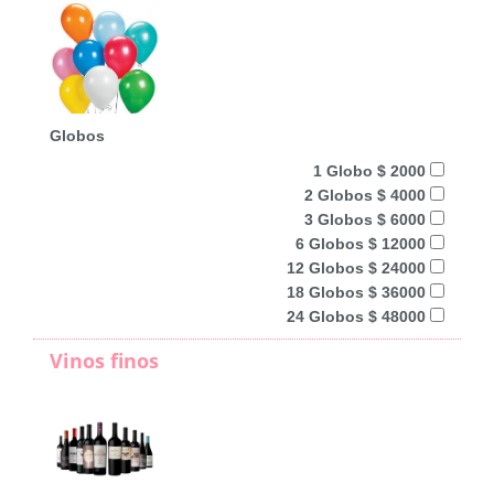
Globos
1 Globo $ 2000
2 Globos $ 4000
3 Globos $ 6000
6 Globos $ 12000
12 Globos $ 24000
18 Globos $ 36000
24 Globos $ 48000
Vinos finos