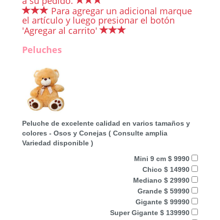
a su pedido.
Para agregar un adicional marque
el artículo y luego presionar el botón
'Agregar al carrito'
Peluches
Peluche de excelente calidad en varios tamaños y
colores - Osos y Conejas ( Consulte amplia
Variedad disponible )
Mini 9 cm $ 9990
Chico $ 14990
Mediano $ 29990
Grande $ 59990
Gigante $ 99990
Super Gigante $ 139990