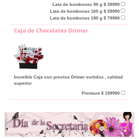
Lata de bombones 90 g $ 39990
Lata de bombones 160 g $ 59990
Lata de bombones 190 g $ 79990
Caja de Chocolates Drimer
Increible Caja con proctos Drimer surtidos , calidad
superior
Premium $ 199990