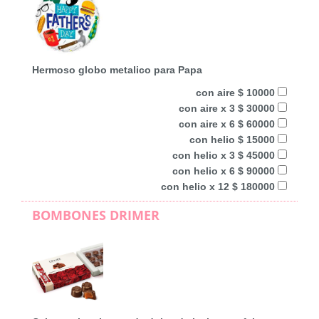
Hermoso globo metalico para Papa
con aire $ 10000
con aire x 3 $ 30000
con aire x 6 $ 60000
con helio $ 15000
con helio x 3 $ 45000
con helio x 6 $ 90000
con helio x 12 $ 180000
BOMBONES DRIMER