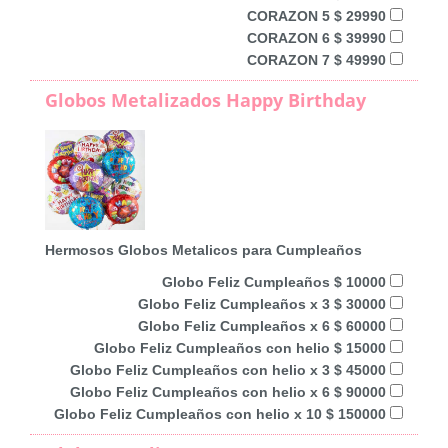
CORAZON 5 $ 29990
CORAZON 6 $ 39990
CORAZON 7 $ 49990
Globos Metalizados Happy Birthday
Hermosos Globos Metalicos para Cumpleaños
Globo Feliz Cumpleaños $ 10000
Globo Feliz Cumpleaños x 3 $ 30000
Globo Feliz Cumpleaños x 6 $ 60000
Globo Feliz Cumpleaños con helio $ 15000
Globo Feliz Cumpleaños con helio x 3 $ 45000
Globo Feliz Cumpleaños con helio x 6 $ 90000
Globo Feliz Cumpleaños con helio x 10 $ 150000