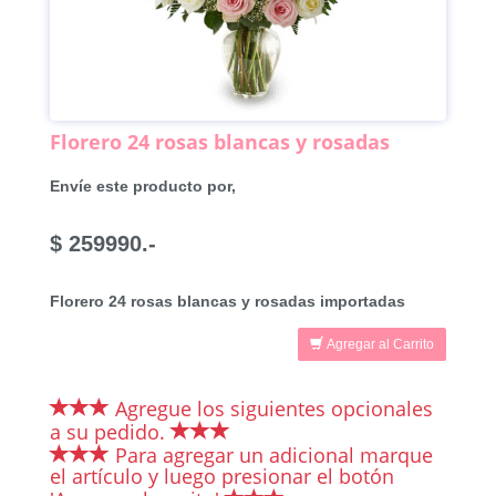
Florero 24 rosas blancas y rosadas
Envíe este producto por,
$ 259990.-
Florero 24 rosas blancas y rosadas importadas
Agregar al Carrito
Agregue los siguientes opcionales
a su pedido.
Para agregar un adicional marque
el artículo y luego presionar el botón