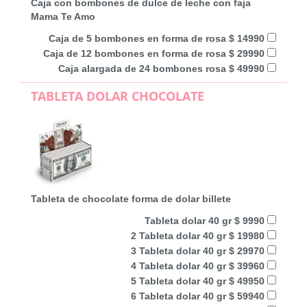
Caja con bombones de dulce de leche con faja
Mama Te Amo
Caja de 5 bombones en forma de rosa $ 14990
Caja de 12 bombones en forma de rosa $ 29990
Caja alargada de 24 bombones rosa $ 49990
TABLETA DOLAR CHOCOLATE
Tableta de chocolate forma de dolar billete
Tableta dolar 40 gr $ 9990
2 Tableta dolar 40 gr $ 19980
3 Tableta dolar 40 gr $ 29970
4 Tableta dolar 40 gr $ 39960
5 Tableta dolar 40 gr $ 49950
6 Tableta dolar 40 gr $ 59940