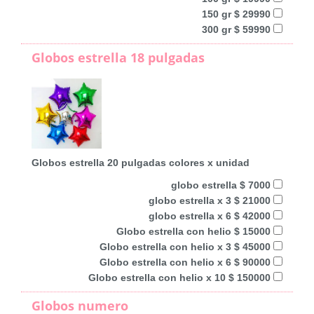
150 gr $ 29990
300 gr $ 59990
Globos estrella 18 pulgadas
Globos estrella 20 pulgadas colores x unidad
globo estrella $ 7000
globo estrella x 3 $ 21000
globo estrella x 6 $ 42000
Globo estrella con helio $ 15000
Globo estrella con helio x 3 $ 45000
Globo estrella con helio x 6 $ 90000
Globo estrella con helio x 10 $ 150000
Globos numero