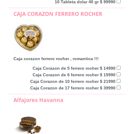
10 Tableta dolar 40 gr $ 99990
CAJA CORAZON FERRERO ROCHER
Caja corazon ferrero rocher , romantica !!!
Caja Corazon de 5 ferrero rocher $ 14990
Caja Corazon de 6 ferrero rocher $ 15990
Caja Corazon de 10 ferrero rocher $ 21990
Caja Corazon de 17 ferrero rocher $ 39990
Alfajores Havanna