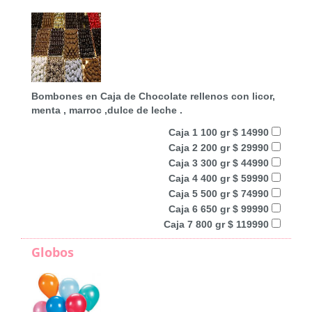
Bombones en Caja de Chocolate rellenos con licor,
menta , marroc ,dulce de leche .
Caja 1 100 gr $ 14990
Caja 2 200 gr $ 29990
Caja 3 300 gr $ 44990
Caja 4 400 gr $ 59990
Caja 5 500 gr $ 74990
Caja 6 650 gr $ 99990
Caja 7 800 gr $ 119990
Globos