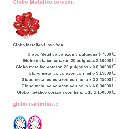
Globo Metalico corazon
Globo Metalico I love You
Globo Metalico corazon 9 pulgadas $ 7000
Globo metalico corazon 20 pulgadas $ 10000
Globo metalico corazon 20 pulgadas x 3 $ 30000
Globo metalico corazon con helio $ 15000
Globo metalico corazon con helio x 3 $ 45000
Globo metalico corazon con helio x 6 $ 90000
Globo metalico corazon con helio x 10 $ 150000
globo nacimiento