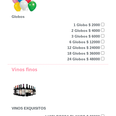
Globos
1 Globo $ 2000
2 Globos $ 4000
3 Globos $ 6000
6 Globos $ 12000
12 Globos $ 24000
18 Globos $ 36000
24 Globos $ 48000
Vinos finos
VINOS EXQUISITOS