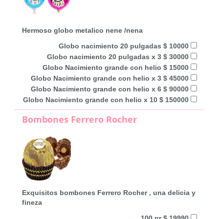
Hermoso globo metalico nene /nena
Globo nacimiento 20 pulgadas $ 10000
Globo nacimiento 20 pulgadas x 3 $ 30000
Globo Nacimiento grande con helio $ 15000
Globo Nacimiento grande con helio x 3 $ 45000
Globo Nacimiento grande con helio x 6 $ 90000
Globo Nacimiento grande con helio x 10 $ 150000
Bombones Ferrero Rocher
Exquisitos bombones Ferrero Rocher , una delicia y
fineza
100 gr $ 19990