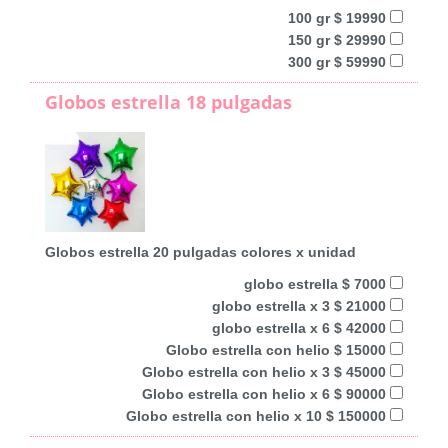
100 gr $ 19990
150 gr $ 29990
300 gr $ 59990
Globos estrella 18 pulgadas
Globos estrella 20 pulgadas colores x unidad
globo estrella $ 7000
globo estrella x 3 $ 21000
globo estrella x 6 $ 42000
Globo estrella con helio $ 15000
Globo estrella con helio x 3 $ 45000
Globo estrella con helio x 6 $ 90000
Globo estrella con helio x 10 $ 150000