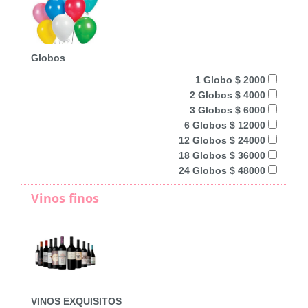
Globos
1 Globo $ 2000
2 Globos $ 4000
3 Globos $ 6000
6 Globos $ 12000
12 Globos $ 24000
18 Globos $ 36000
24 Globos $ 48000
Vinos finos
VINOS EXQUISITOS