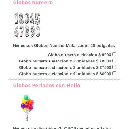
Globos numero
Hermosos Globos Numero Metalizados 18 pulgadas
Globo numero a eleccion $ 9000
Globo numero a eleccion x 2 unidades $ 18000
Globo numero a eleccion x 3 unidades $ 27000
Globo numero a eleccion x 4 unidades $ 36000
Globos Perlados con Helio
Hermosos y divertidos GLOBOS perlados inflados