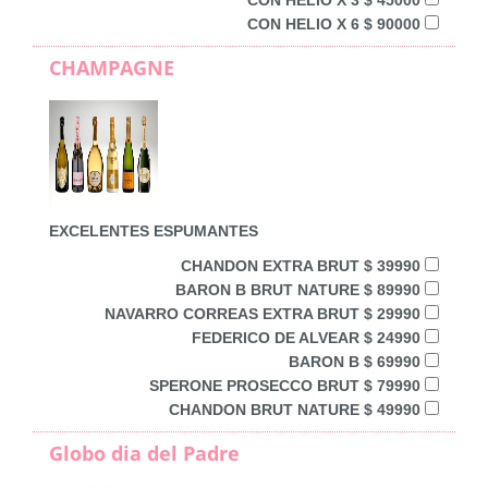
CON HELIO X 6 $ 90000
CHAMPAGNE
EXCELENTES ESPUMANTES
CHANDON EXTRA BRUT $ 39990
BARON B BRUT NATURE $ 89990
NAVARRO CORREAS EXTRA BRUT $ 29990
FEDERICO DE ALVEAR $ 24990
BARON B $ 69990
SPERONE PROSECCO BRUT $ 79990
CHANDON BRUT NATURE $ 49990
Globo dia del Padre