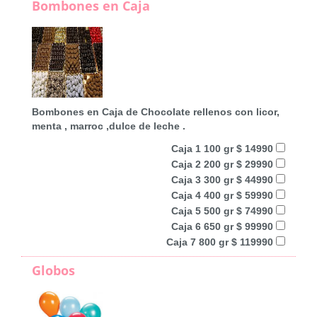
Bombones en Caja
Bombones en Caja de Chocolate rellenos con licor,
menta , marroc ,dulce de leche .
Caja 1 100 gr $ 14990
Caja 2 200 gr $ 29990
Caja 3 300 gr $ 44990
Caja 4 400 gr $ 59990
Caja 5 500 gr $ 74990
Caja 6 650 gr $ 99990
Caja 7 800 gr $ 119990
Globos