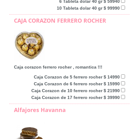
6 Tableta dolar 40 gr $ 59940
10 Tableta dolar 40 gr $ 99990
CAJA CORAZON FERRERO ROCHER
Caja corazon ferrero rocher , romantica !!!
Caja Corazon de 5 ferrero rocher $ 14990
Caja Corazon de 6 ferrero rocher $ 15990
Caja Corazon de 10 ferrero rocher $ 21990
Caja Corazon de 17 ferrero rocher $ 39990
Alfajores Havanna