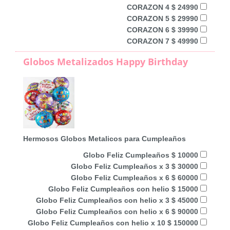
CORAZON 4 $ 24990
CORAZON 5 $ 29990
CORAZON 6 $ 39990
CORAZON 7 $ 49990
Globos Metalizados Happy Birthday
Hermosos Globos Metalicos para Cumpleaños
Globo Feliz Cumpleaños $ 10000
Globo Feliz Cumpleaños x 3 $ 30000
Globo Feliz Cumpleaños x 6 $ 60000
Globo Feliz Cumpleaños con helio $ 15000
Globo Feliz Cumpleaños con helio x 3 $ 45000
Globo Feliz Cumpleaños con helio x 6 $ 90000
Globo Feliz Cumpleaños con helio x 10 $ 150000