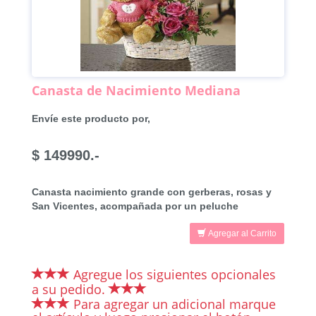
Canasta de Nacimiento Mediana
Envíe este producto por,
$ 149990.-
Canasta nacimiento grande con gerberas, rosas y
San Vicentes, acompañada por un peluche
Agregar al Carrito
Agregue los siguientes opcionales
a su pedido.
Para agregar un adicional marque