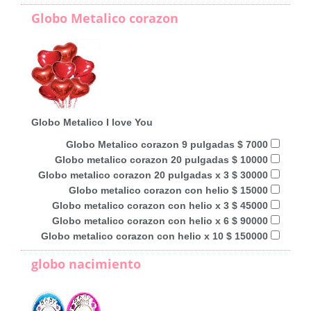
Globo Metalico corazon
Globo Metalico I love You
Globo Metalico corazon 9 pulgadas $ 7000
Globo metalico corazon 20 pulgadas $ 10000
Globo metalico corazon 20 pulgadas x 3 $ 30000
Globo metalico corazon con helio $ 15000
Globo metalico corazon con helio x 3 $ 45000
Globo metalico corazon con helio x 6 $ 90000
Globo metalico corazon con helio x 10 $ 150000
globo nacimiento