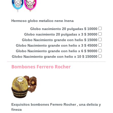
Hermoso globo metalico nene /nena
Globo nacimiento 20 pulgadas $ 10000
Globo nacimiento 20 pulgadas x 3 $ 30000
Globo Nacimiento grande con helio $ 15000
Globo Nacimiento grande con helio x 3 $ 45000
Globo Nacimiento grande con helio x 6 $ 90000
Globo Nacimiento grande con helio x 10 $ 150000
Bombones Ferrero Rocher
Exquisitos bombones Ferrero Rocher , una delicia y
fineza