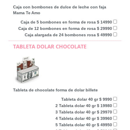
Caja con bombones de dulce de leche con faja
Mama Te Amo
Caja de 5 bombones en forma de rosa $ 14990
Caja de 12 bombones en forma de rosa $ 29990
Caja alargada de 24 bombones rosa $ 49990
TABLETA DOLAR CHOCOLATE
Tableta de chocolate forma de dolar billete
Tableta dolar 40 gr $ 9990
2 Tableta dolar 40 gr $ 19980
3 Tableta dolar 40 gr $ 29970
4 Tableta dolar 40 gr $ 39960
5 Tableta dolar 40 gr $ 49950