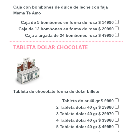
Caja con bombones de dulce de leche con faja
Mama Te Amo
Caja de 5 bombones en forma de rosa $ 14990
Caja de 12 bombones en forma de rosa $ 29990
Caja alargada de 24 bombones rosa $ 49990
TABLETA DOLAR CHOCOLATE
Tableta de chocolate forma de dolar billete
Tableta dolar 40 gr $ 9990
2 Tableta dolar 40 gr $ 19980
3 Tableta dolar 40 gr $ 29970
4 Tableta dolar 40 gr $ 39960
5 Tableta dolar 40 gr $ 49950