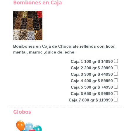
Bombones en Caja
Bombones en Caja de Chocolate rellenos con licor,
menta , marroc ,dulce de leche .
Caja 1 100 gr $ 14990
Caja 2 200 gr $ 29990
Caja 3 300 gr $ 44990
Caja 4 400 gr $ 59990
Caja 5 500 gr $ 74990
Caja 6 650 gr $ 99990
Caja 7 800 gr $ 119990
Globos