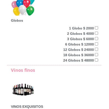
Globos
1 Globo $ 2000
2 Globos $ 4000
3 Globos $ 6000
6 Globos $ 12000
12 Globos $ 24000
18 Globos $ 36000
24 Globos $ 48000
Vinos finos
VINOS EXQUISITOS