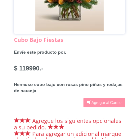
Cubo Bajo Fiestas
Envíe este producto por,
$ 119990.-
Hermoso cubo bajo con rosas pino piñas y rodajas
de naranja
Agregar al Carrito
Agregue los siguientes opcionales
a su pedido.
Para agregar un adicional marque