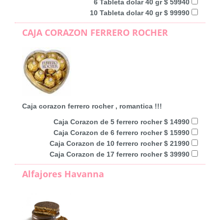
6 Tableta dolar 40 gr $ 59940
10 Tableta dolar 40 gr $ 99990
CAJA CORAZON FERRERO ROCHER
Caja corazon ferrero rocher , romantica !!!
Caja Corazon de 5 ferrero rocher $ 14990
Caja Corazon de 6 ferrero rocher $ 15990
Caja Corazon de 10 ferrero rocher $ 21990
Caja Corazon de 17 ferrero rocher $ 39990
Alfajores Havanna