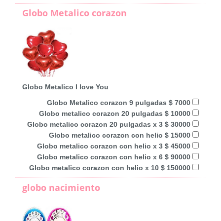
Globo Metalico corazon
Globo Metalico I love You
Globo Metalico corazon 9 pulgadas $ 7000
Globo metalico corazon 20 pulgadas $ 10000
Globo metalico corazon 20 pulgadas x 3 $ 30000
Globo metalico corazon con helio $ 15000
Globo metalico corazon con helio x 3 $ 45000
Globo metalico corazon con helio x 6 $ 90000
Globo metalico corazon con helio x 10 $ 150000
globo nacimiento