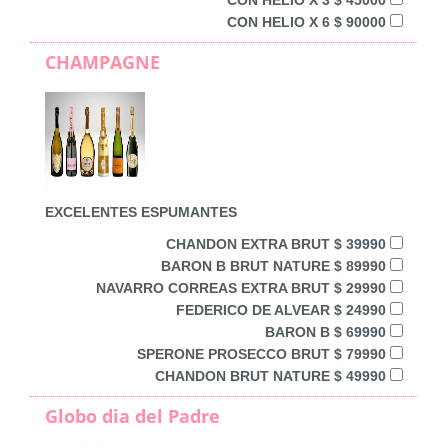
CON HELIO X 6 $ 90000
CHAMPAGNE
EXCELENTES ESPUMANTES
CHANDON EXTRA BRUT $ 39990
BARON B BRUT NATURE $ 89990
NAVARRO CORREAS EXTRA BRUT $ 29990
FEDERICO DE ALVEAR $ 24990
BARON B $ 69990
SPERONE PROSECCO BRUT $ 79990
CHANDON BRUT NATURE $ 49990
Globo dia del Padre