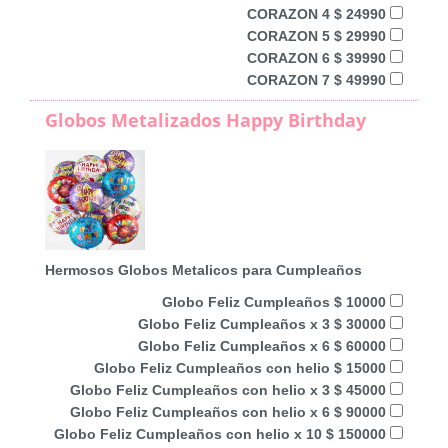
CORAZON 4 $ 24990
CORAZON 5 $ 29990
CORAZON 6 $ 39990
CORAZON 7 $ 49990
Globos Metalizados Happy Birthday
Hermosos Globos Metalicos para Cumpleaños
Globo Feliz Cumpleaños $ 10000
Globo Feliz Cumpleaños x 3 $ 30000
Globo Feliz Cumpleaños x 6 $ 60000
Globo Feliz Cumpleaños con helio $ 15000
Globo Feliz Cumpleaños con helio x 3 $ 45000
Globo Feliz Cumpleaños con helio x 6 $ 90000
Globo Feliz Cumpleaños con helio x 10 $ 150000