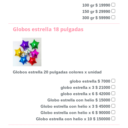
100 gr $ 19990
150 gr $ 29990
300 gr $ 59990
Globos estrella 18 pulgadas
Globos estrella 20 pulgadas colores x unidad
globo estrella $ 7000
globo estrella x 3 $ 21000
globo estrella x 6 $ 42000
Globo estrella con helio $ 15000
Globo estrella con helio x 3 $ 45000
Globo estrella con helio x 6 $ 90000
Globo estrella con helio x 10 $ 150000