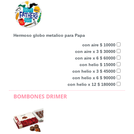
Hermoso globo metalico para Papa
con aire $ 10000
con aire x 3 $ 30000
con aire x 6 $ 60000
con helio $ 15000
con helio x 3 $ 45000
con helio x 6 $ 90000
con helio x 12 $ 180000
BOMBONES DRIMER