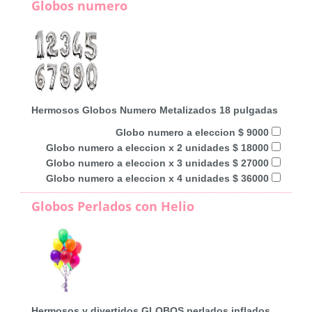
Globos numero
Hermosos Globos Numero Metalizados 18 pulgadas
Globo numero a eleccion $ 9000
Globo numero a eleccion x 2 unidades $ 18000
Globo numero a eleccion x 3 unidades $ 27000
Globo numero a eleccion x 4 unidades $ 36000
Globos Perlados con Helio
Hermosos y divertidos GLOBOS perlados inflados