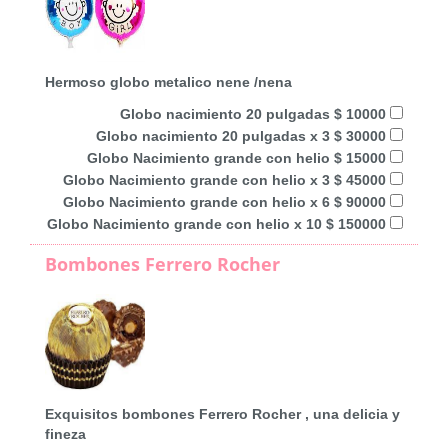
Hermoso globo metalico nene /nena
Globo nacimiento 20 pulgadas $ 10000
Globo nacimiento 20 pulgadas x 3 $ 30000
Globo Nacimiento grande con helio $ 15000
Globo Nacimiento grande con helio x 3 $ 45000
Globo Nacimiento grande con helio x 6 $ 90000
Globo Nacimiento grande con helio x 10 $ 150000
Bombones Ferrero Rocher
Exquisitos bombones Ferrero Rocher , una delicia y
fineza