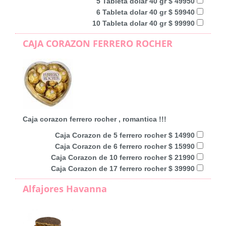
5 Tableta dolar 40 gr $ 49950
6 Tableta dolar 40 gr $ 59940
10 Tableta dolar 40 gr $ 99990
CAJA CORAZON FERRERO ROCHER
Caja corazon ferrero rocher , romantica !!!
Caja Corazon de 5 ferrero rocher $ 14990
Caja Corazon de 6 ferrero rocher $ 15990
Caja Corazon de 10 ferrero rocher $ 21990
Caja Corazon de 17 ferrero rocher $ 39990
Alfajores Havanna