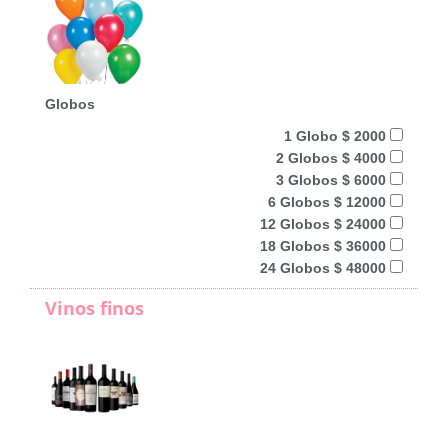
Globos
1 Globo $ 2000
2 Globos $ 4000
3 Globos $ 6000
6 Globos $ 12000
12 Globos $ 24000
18 Globos $ 36000
24 Globos $ 48000
Vinos finos