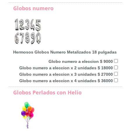
Globos numero
Hermosos Globos Numero Metalizados 18 pulgadas
Globo numero a eleccion $ 9000
Globo numero a eleccion x 2 unidades $ 18000
Globo numero a eleccion x 3 unidades $ 27000
Globo numero a eleccion x 4 unidades $ 36000
Globos Perlados con Helio