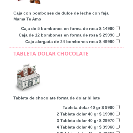
Caja con bombones de dulce de leche con faja
Mama Te Amo
Caja de 5 bombones en forma de rosa $ 14990
Caja de 12 bombones en forma de rosa $ 29990
Caja alargada de 24 bombones rosa $ 49990
TABLETA DOLAR CHOCOLATE
Tableta de chocolate forma de dolar billete
Tableta dolar 40 gr $ 9990
2 Tableta dolar 40 gr $ 19980
3 Tableta dolar 40 gr $ 29970
4 Tableta dolar 40 gr $ 39960