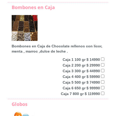
Bombones en Caja
Bombones en Caja de Chocolate rellenos con licor,
menta , marroc ,dulce de leche .
Caja 1 100 gr $ 14990
Caja 2 200 gr $ 29990
Caja 3 300 gr $ 44990
Caja 4 400 gr $ 59990
Caja 5 500 gr $ 74990
Caja 6 650 gr $ 99990
Caja 7 800 gr $ 119990
Globos