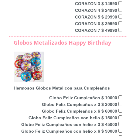
CORAZON 3 $ 14990
CORAZON 4 $ 24990
CORAZON 5 $ 29990
CORAZON 6 $ 39990
CORAZON 7 $ 49990
Globos Metalizados Happy Birthday
Hermosos Globos Metalicos para Cumpleaños
Globo Feliz Cumpleaños $ 10000
Globo Feliz Cumpleaños x 3 $ 30000
Globo Feliz Cumpleaños x 6 $ 60000
Globo Feliz Cumpleaños con helio $ 15000
Globo Feliz Cumpleaños con helio x 3 $ 45000
Globo Feliz Cumpleaños con helio x 6 $ 90000