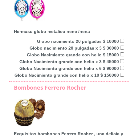
Hermoso globo metalico nene /nena
Globo nacimiento 20 pulgadas $ 10000
Globo nacimiento 20 pulgadas x 3 $ 30000
Globo Nacimiento grande con helio $ 15000
Globo Nacimiento grande con helio x 3 $ 45000
Globo Nacimiento grande con helio x 6 $ 90000
Globo Nacimiento grande con helio x 10 $ 150000
Bombones Ferrero Rocher
Exquisitos bombones Ferrero Rocher , una delicia y