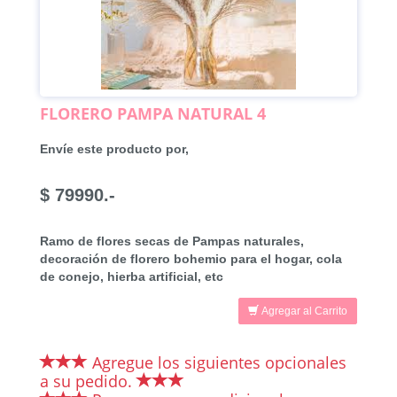
FLORERO PAMPA NATURAL 4
Envíe este producto por,
$ 79990.-
Ramo de flores secas de Pampas naturales,
decoración de florero bohemio para el hogar, cola
de conejo, hierba artificial, etc
Agregar al Carrito
Agregue los siguientes opcionales
a su pedido.