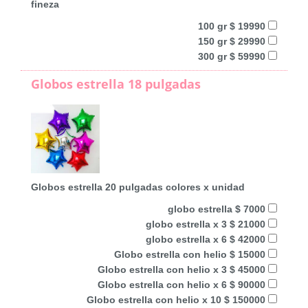
fineza
100 gr $ 19990
150 gr $ 29990
300 gr $ 59990
Globos estrella 18 pulgadas
Globos estrella 20 pulgadas colores x unidad
globo estrella $ 7000
globo estrella x 3 $ 21000
globo estrella x 6 $ 42000
Globo estrella con helio $ 15000
Globo estrella con helio x 3 $ 45000
Globo estrella con helio x 6 $ 90000
Globo estrella con helio x 10 $ 150000