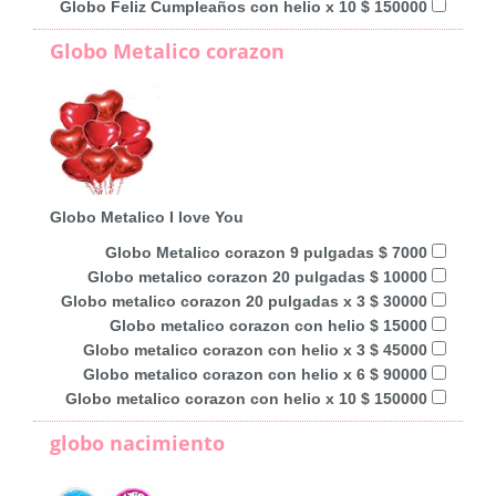
Globo Feliz Cumpleaños con helio x 10 $ 150000
Globo Metalico corazon
Globo Metalico I love You
Globo Metalico corazon 9 pulgadas $ 7000
Globo metalico corazon 20 pulgadas $ 10000
Globo metalico corazon 20 pulgadas x 3 $ 30000
Globo metalico corazon con helio $ 15000
Globo metalico corazon con helio x 3 $ 45000
Globo metalico corazon con helio x 6 $ 90000
Globo metalico corazon con helio x 10 $ 150000
globo nacimiento