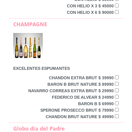
CON HELIO X 3 $ 45000
CON HELIO X 6 $ 90000
CHAMPAGNE
EXCELENTES ESPUMANTES
CHANDON EXTRA BRUT $ 39990
BARON B BRUT NATURE $ 89990
NAVARRO CORREAS EXTRA BRUT $ 29990
FEDERICO DE ALVEAR $ 24990
BARON B $ 69990
SPERONE PROSECCO BRUT $ 79990
CHANDON BRUT NATURE $ 49990
Globo dia del Padre