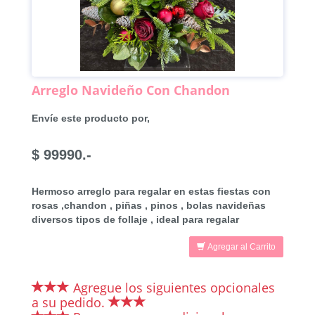
Arreglo Navideño Con Chandon
Envíe este producto por,
$ 99990.-
Hermoso arreglo para regalar en estas fiestas con
rosas ,chandon , piñas , pinos , bolas navideñas
diversos tipos de follaje , ideal para regalar
Agregar al Carrito
Agregue los siguientes opcionales
a su pedido.