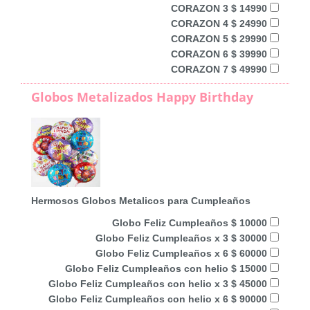
CORAZON 3 $ 14990
CORAZON 4 $ 24990
CORAZON 5 $ 29990
CORAZON 6 $ 39990
CORAZON 7 $ 49990
Globos Metalizados Happy Birthday
Hermosos Globos Metalicos para Cumpleaños
Globo Feliz Cumpleaños $ 10000
Globo Feliz Cumpleaños x 3 $ 30000
Globo Feliz Cumpleaños x 6 $ 60000
Globo Feliz Cumpleaños con helio $ 15000
Globo Feliz Cumpleaños con helio x 3 $ 45000
Globo Feliz Cumpleaños con helio x 6 $ 90000