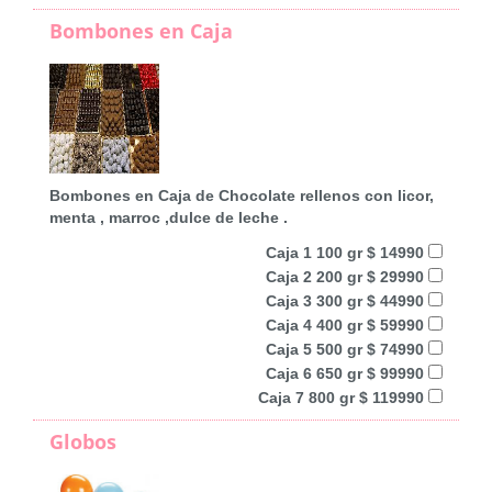
Bombones en Caja
Bombones en Caja de Chocolate rellenos con licor,
menta , marroc ,dulce de leche .
Caja 1 100 gr $ 14990
Caja 2 200 gr $ 29990
Caja 3 300 gr $ 44990
Caja 4 400 gr $ 59990
Caja 5 500 gr $ 74990
Caja 6 650 gr $ 99990
Caja 7 800 gr $ 119990
Globos