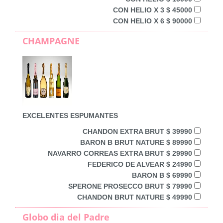
CON HELIO X 3 $ 45000
CON HELIO X 6 $ 90000
CHAMPAGNE
EXCELENTES ESPUMANTES
CHANDON EXTRA BRUT $ 39990
BARON B BRUT NATURE $ 89990
NAVARRO CORREAS EXTRA BRUT $ 29990
FEDERICO DE ALVEAR $ 24990
BARON B $ 69990
SPERONE PROSECCO BRUT $ 79990
CHANDON BRUT NATURE $ 49990
Globo dia del Padre