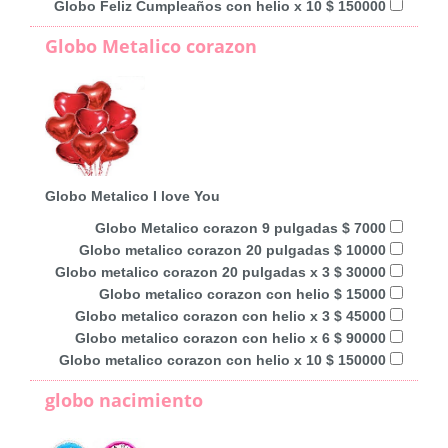
Globo Feliz Cumpleaños con helio x 10 $ 150000
Globo Metalico corazon
Globo Metalico I love You
Globo Metalico corazon 9 pulgadas $ 7000
Globo metalico corazon 20 pulgadas $ 10000
Globo metalico corazon 20 pulgadas x 3 $ 30000
Globo metalico corazon con helio $ 15000
Globo metalico corazon con helio x 3 $ 45000
Globo metalico corazon con helio x 6 $ 90000
Globo metalico corazon con helio x 10 $ 150000
globo nacimiento