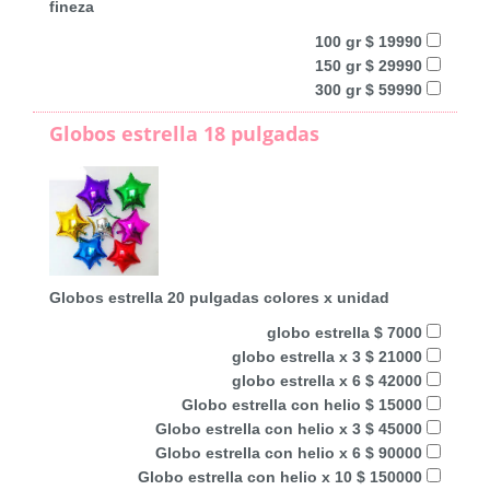
fineza
100 gr $ 19990
150 gr $ 29990
300 gr $ 59990
Globos estrella 18 pulgadas
Globos estrella 20 pulgadas colores x unidad
globo estrella $ 7000
globo estrella x 3 $ 21000
globo estrella x 6 $ 42000
Globo estrella con helio $ 15000
Globo estrella con helio x 3 $ 45000
Globo estrella con helio x 6 $ 90000
Globo estrella con helio x 10 $ 150000