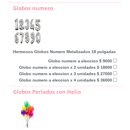
Globos numero
Hermosos Globos Numero Metalizados 18 pulgadas
Globo numero a eleccion $ 9000
Globo numero a eleccion x 2 unidades $ 18000
Globo numero a eleccion x 3 unidades $ 27000
Globo numero a eleccion x 4 unidades $ 36000
Globos Perlados con Helio