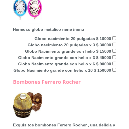
Hermoso globo metalico nene /nena
Globo nacimiento 20 pulgadas $ 10000
Globo nacimiento 20 pulgadas x 3 $ 30000
Globo Nacimiento grande con helio $ 15000
Globo Nacimiento grande con helio x 3 $ 45000
Globo Nacimiento grande con helio x 6 $ 90000
Globo Nacimiento grande con helio x 10 $ 150000
Bombones Ferrero Rocher
Exquisitos bombones Ferrero Rocher , una delicia y