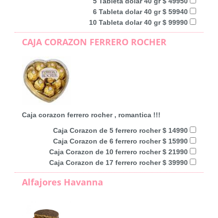
5 Tableta dolar 40 gr $ 49950
6 Tableta dolar 40 gr $ 59940
10 Tableta dolar 40 gr $ 99990
CAJA CORAZON FERRERO ROCHER
Caja corazon ferrero rocher , romantica !!!
Caja Corazon de 5 ferrero rocher $ 14990
Caja Corazon de 6 ferrero rocher $ 15990
Caja Corazon de 10 ferrero rocher $ 21990
Caja Corazon de 17 ferrero rocher $ 39990
Alfajores Havanna