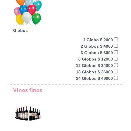
Globos
1 Globo $ 2000
2 Globos $ 4000
3 Globos $ 6000
6 Globos $ 12000
12 Globos $ 24000
18 Globos $ 36000
24 Globos $ 48000
Vinos finos