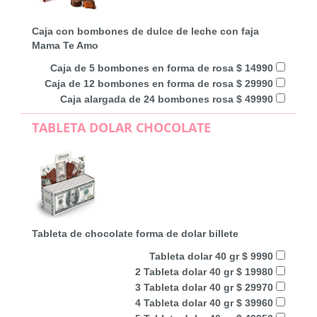
Caja con bombones de dulce de leche con faja
Mama Te Amo
Caja de 5 bombones en forma de rosa $ 14990
Caja de 12 bombones en forma de rosa $ 29990
Caja alargada de 24 bombones rosa $ 49990
TABLETA DOLAR CHOCOLATE
Tableta de chocolate forma de dolar billete
Tableta dolar 40 gr $ 9990
2 Tableta dolar 40 gr $ 19980
3 Tableta dolar 40 gr $ 29970
4 Tableta dolar 40 gr $ 39960