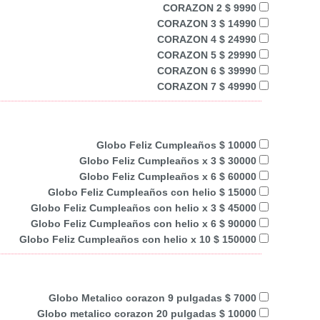
CORAZON 2 $ 9990
CORAZON 3 $ 14990
CORAZON 4 $ 24990
CORAZON 5 $ 29990
CORAZON 6 $ 39990
CORAZON 7 $ 49990
Globo Feliz Cumpleaños $ 10000
Globo Feliz Cumpleaños x 3 $ 30000
Globo Feliz Cumpleaños x 6 $ 60000
Globo Feliz Cumpleaños con helio $ 15000
Globo Feliz Cumpleaños con helio x 3 $ 45000
Globo Feliz Cumpleaños con helio x 6 $ 90000
Globo Feliz Cumpleaños con helio x 10 $ 150000
Globo Metalico corazon 9 pulgadas $ 7000
Globo metalico corazon 20 pulgadas $ 10000