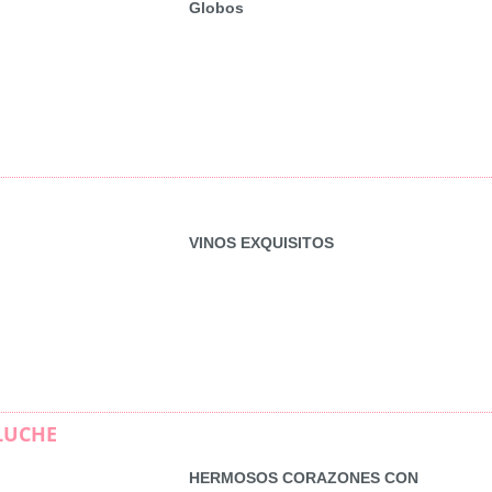
Globos
VINOS EXQUISITOS
LUCHE
HERMOSOS CORAZONES CON