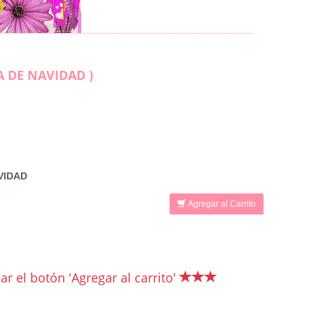
A DE NAVIDAD )
VIDAD
Agregar al Carrito
r el botón 'Agregar al carrito'