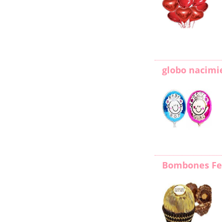
globo nacimi
Bombones Fe