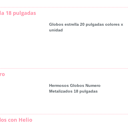
la 18 pulgadas
Globos estrella 20 pulgadas colores x
unidad
ro
Hermosos Globos Numero
Metalizados 18 pulgadas
dos con Helio