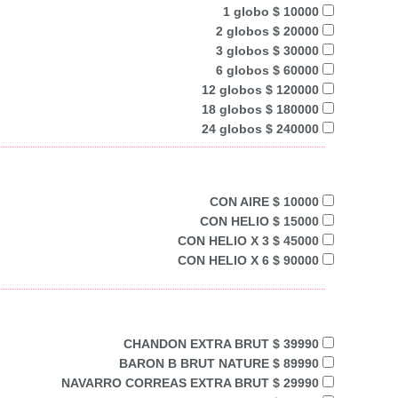
1 globo $ 10000
2 globos $ 20000
3 globos $ 30000
6 globos $ 60000
12 globos $ 120000
18 globos $ 180000
24 globos $ 240000
CON AIRE $ 10000
CON HELIO $ 15000
CON HELIO X 3 $ 45000
CON HELIO X 6 $ 90000
CHANDON EXTRA BRUT $ 39990
BARON B BRUT NATURE $ 89990
NAVARRO CORREAS EXTRA BRUT $ 29990