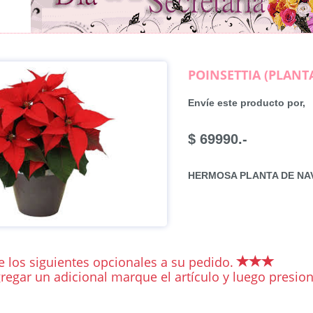
POINSETTIA (PLANT
Envíe este producto por,
$ 69990.-
HERMOSA PLANTA DE NA
 los siguientes opcionales a su pedido.
regar un adicional marque el artículo y luego presiona