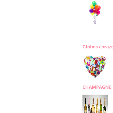
Globos coraz
CHAMPAGNE