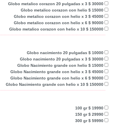
Globo metalico corazon 20 pulgadas x 3 $ 30000
Globo metalico corazon con helio $ 15000
Globo metalico corazon con helio x 3 $ 45000
Globo metalico corazon con helio x 6 $ 90000
Globo metalico corazon con helio x 10 $ 150000
Globo nacimiento 20 pulgadas $ 10000
Globo nacimiento 20 pulgadas x 3 $ 30000
Globo Nacimiento grande con helio $ 15000
Globo Nacimiento grande con helio x 3 $ 45000
Globo Nacimiento grande con helio x 6 $ 90000
Globo Nacimiento grande con helio x 10 $ 150000
100 gr $ 19990
150 gr $ 29990
300 gr $ 59990