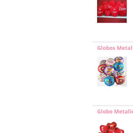
Globos Metal
Globo Metali