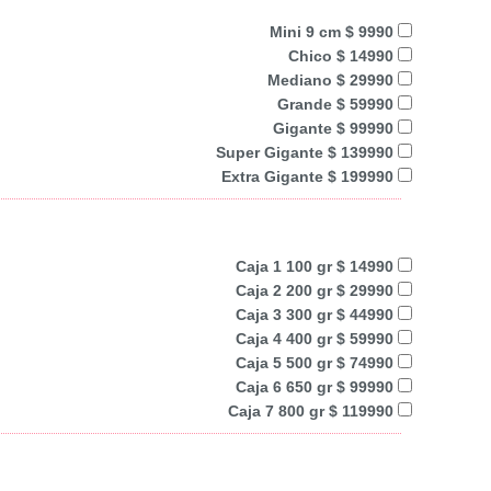
Mini 9 cm $ 9990
Chico $ 14990
Mediano $ 29990
Grande $ 59990
Gigante $ 99990
Super Gigante $ 139990
Extra Gigante $ 199990
Caja 1 100 gr $ 14990
Caja 2 200 gr $ 29990
Caja 3 300 gr $ 44990
Caja 4 400 gr $ 59990
Caja 5 500 gr $ 74990
Caja 6 650 gr $ 99990
Caja 7 800 gr $ 119990