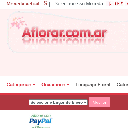
Seleccione su Moneda:
Moneda actual:
|
Categorías +
Ocasiones +
Lenguaje Floral
Cale
Mostrar