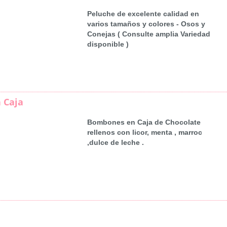
Peluche de excelente calidad en
varios tamaños y colores - Osos y
Conejas ( Consulte amplia Variedad
disponible )
 Caja
Bombones en Caja de Chocolate
rellenos con licor, menta , marroc
,dulce de leche .